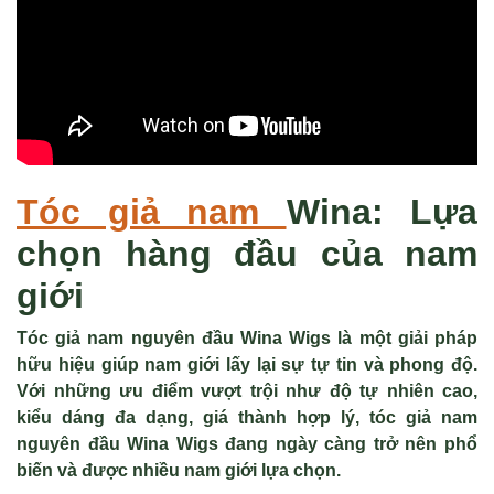
Tóc giả nam
Wina: Lựa
chọn hàng đầu của nam
giới
Tóc giả nam nguyên đầu Wina Wigs là một giải pháp
hữu hiệu giúp nam giới lấy lại sự tự tin và phong độ.
Với những ưu điểm vượt trội như độ tự nhiên cao,
kiểu dáng đa dạng, giá thành hợp lý, tóc giả nam
nguyên đầu Wina Wigs đang ngày càng trở nên phổ
biến và được nhiều nam giới lựa chọn.