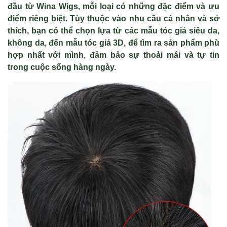
đầu từ Wina Wigs, mỗi loại có những đặc điểm và ưu
điểm riêng biệt. Tùy thuộc vào nhu cầu cá nhân và sở
thích, bạn có thể chọn lựa từ các mẫu tóc giả siêu da,
không da, đến mẫu tóc giả 3D, để tìm ra sản phẩm phù
hợp nhất với mình, đảm bảo sự thoải mái và tự tin
trong cuộc sống hàng ngày.