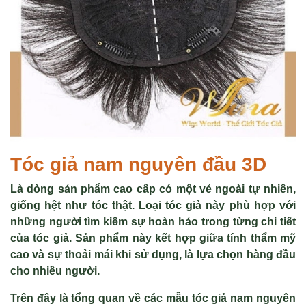
Tóc giả nam nguyên đầu 3D
Là dòng sản phẩm cao cấp có một vẻ ngoài tự nhiên,
giống hệt như tóc thật. Loại tóc giả này phù hợp với
những người tìm kiếm sự hoàn hảo trong từng chi tiết
của tóc giả. Sản phẩm này kết hợp giữa tính thẩm mỹ
cao và sự thoải mái khi sử dụng, là lựa chọn hàng đầu
cho nhiều người.
Trên đây là tổng quan về các mẫu tóc giả nam nguyên