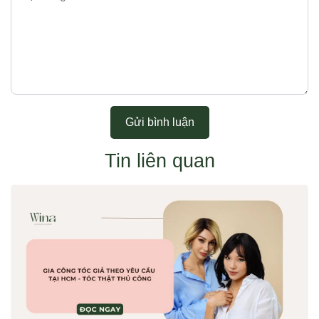
Gửi bình luận
Tin liên quan