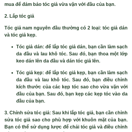
mua để đảm bảo tóc giả vừa vặn với đầu của bạn.
2. Lắp tóc giả
Tóc giả nam nguyên đầu thường có 2 loại: tóc giả dán
và tóc giả kẹp.
Tóc giả dán: để lắp tóc giả dán, bạn cần làm sạch
da đầu và lau khô tóc. Sau đó, bạn thoa một lớp
keo dán lên da đầu và dán tóc giả lên.
Tóc giả kẹp: để lắp tóc giả kẹp, bạn cần làm sạch
da đầu và lau khô tóc. Sau đó, bạn điều chỉnh
kích thước của các kẹp tóc sao cho vừa vặn với
đầu của bạn. Sau đó, bạn kẹp các kẹp tóc vào da
đầu của bạn.
3. Chỉnh sửa tóc giả:
Sau khi lắp tóc giả, bạn cần chỉnh
sửa tóc giả sao cho phù hợp với khuôn mặt của bạn.
Bạn có thể sử dụng lược để chải tóc giả và điều chỉnh