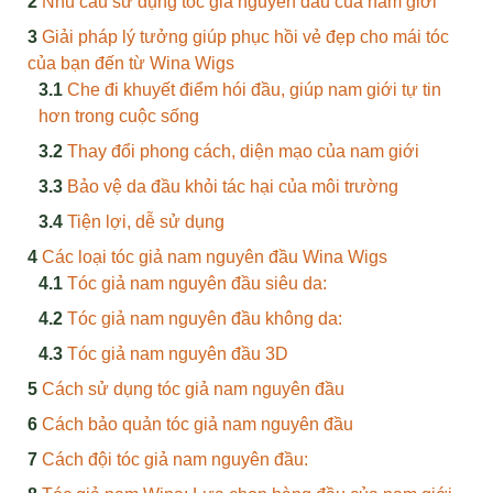
Nhu cầu sử dụng tóc giả nguyên đầu của nam giới
Giải pháp lý tưởng giúp phục hồi vẻ đẹp cho mái tóc
của bạn đến từ Wina Wigs
Che đi khuyết điểm hói đầu, giúp nam giới tự tin
hơn trong cuộc sống
Thay đổi phong cách, diện mạo của nam giới
Bảo vệ da đầu khỏi tác hại của môi trường
Tiện lợi, dễ sử dụng
Các loại tóc giả nam nguyên đầu Wina Wigs
Tóc giả nam nguyên đầu siêu da:
Tóc giả nam nguyên đầu không da:
Tóc giả nam nguyên đầu 3D
Cách sử dụng tóc giả nam nguyên đầu
Cách bảo quản tóc giả nam nguyên đầu
Cách đội tóc giả nam nguyên đầu: