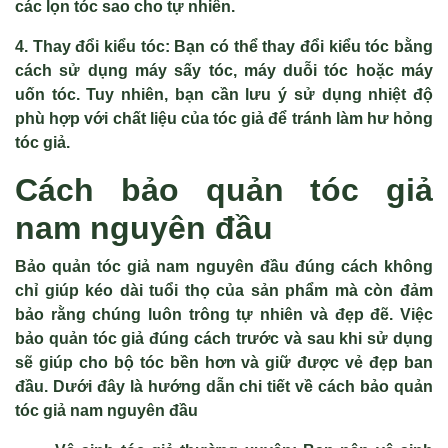
các lọn tóc sao cho tự nhiên.
4. Thay đổi kiểu tóc:
Bạn có thể thay đổi kiểu tóc bằng
cách sử dụng máy sấy tóc, máy duỗi tóc hoặc máy
uốn tóc. Tuy nhiên, bạn cần lưu ý sử dụng nhiệt độ
phù hợp với chất liệu của tóc giả để tránh làm hư hỏng
tóc giả.
Cách bảo quản tóc giả
nam nguyên đầu
Bảo quản tóc giả nam nguyên đầu đúng cách không
chỉ giúp kéo dài tuổi thọ của sản phẩm mà còn đảm
bảo rằng chúng luôn trông tự nhiên và đẹp đẽ. Việc
bảo quản tóc giả đúng cách trước và sau khi sử dụng
sẽ giúp cho bộ tóc bền hơn và giữ được vẻ đẹp ban
đầu. Dưới đây là hướng dẫn chi tiết về cách bảo quản
tóc giả nam nguyên đầu