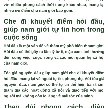
với nhiều phong cách thời trang khác nhau, mang lại
nhiều ưu điểm cho nam giới bao gồm:
Che đi khuyết điểm hói đầu,
giúp nam giới tự tin hơn trong
cuộc sống
Hói đầu là một vấn đề về thẩm mỹ phổ biến ở nam giới.
Hói đầu có thể gây ra tâm lý tự ti, mặc cảm, ảnh hưởng
đến công việc, cuộc sống và các mối quan hệ xã hội
của nam giới.
Tóc giả nguyên đầu giúp nam giới che đi khuyết điểm
hói đầu, mang lại vẻ ngoài tự tin, phong độ. Với tóc giả
nguyên đầu, nam giới có thể tự tin thể hiện bản thân,
tham gia các hoạt động xã hội và giao tiếp với mọi
người mà không còn lo lắng về mái tóc của mình.
Thay đổi phong cách, diện