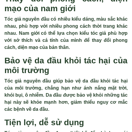
mạo của nam giới
Tóc giả nguyên đầu có nhiều kiểu dáng, màu sắc khác
nhau, phù hợp với nhiều phong cách thời trang khác
nhau. Nam giới có thể lựa chọn kiểu tóc giả phù hợp
với sở thích và cá tính của mình để thay đổi phong
cách, diện mạo của bản thân.
Bảo vệ da đầu khỏi tác hại của
môi trường
Tóc giả nguyên đầu giúp bảo vệ da đầu khỏi tác hại
của môi trường, chẳng hạn như ánh nắng mặt trời,
khói bụi, ô nhiễm. Da đầu được bảo vệ khỏi những tác
hại này sẽ khỏe mạnh hơn, giảm thiểu nguy cơ mắc
các bệnh về da đầu.
Tiện lợi, dễ sử dụng