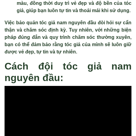
màu, đồng thời duy trì vẻ đẹp và độ bền của tóc
giả, giúp bạn luôn tự tin và thoải mái khi sử dụng.
Việc bảo quản tóc giả nam nguyên đầu đòi hỏi sự cẩn
thận và chăm sóc định kỳ. Tuy nhiên, với những biện
pháp đúng đắn và quy trình chăm sóc thường xuyên,
bạn có thể đảm bảo rằng tóc giả của mình sẽ luôn giữ
được vẻ đẹp, tự tin và tự nhiên.
Cách đội tóc giả nam
nguyên đầu: