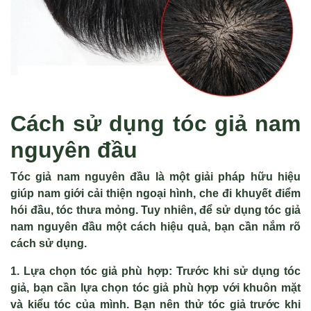
Cách sử dụng tóc giả nam
nguyên đầu
Tóc giả nam nguyên đầu là một giải pháp hữu hiệu
giúp nam giới cải thiện ngoại hình, che đi khuyết điểm
hói đầu, tóc thưa mỏng. Tuy nhiên, để sử dụng tóc giả
nam nguyên đầu một cách hiệu quả, bạn cần nắm rõ
cách sử dụng.
1. Lựa chọn tóc giả phù hợp
: Trước khi sử dụng tóc
giả, bạn cần lựa chọn tóc giả phù hợp với khuôn mặt
và kiểu tóc của mình. Bạn nên thử tóc giả trước khi