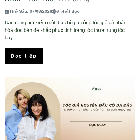
Thứ Sáu, 07/08/2026
6 phút đọc
Bạn đang tìm kiếm một địa chỉ gia công tóc giả cá nhân
hóa độc bản để khắc phục tình trạng tóc thưa, rụng tóc
hay...
Đọc tiếp