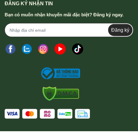
ĐĂNG KÝ NHẬN TIN
Bạn có muốn nhận khuyến mãi đặc biệt? Đăng ký ngay.
Đăng ký