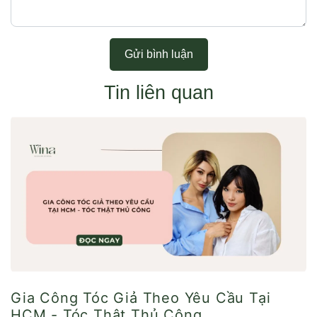
Gửi bình luận
Tin liên quan
Gia Công Tóc Giả Theo Yêu Cầu Tại
HCM - Tóc Thật Thủ Công