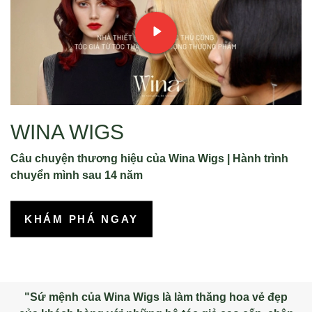
WINA WIGS
Câu chuyện thương hiệu của Wina Wigs | Hành trình
chuyển mình sau 14 năm
KHÁM PHÁ NGAY
"Sứ mệnh của Wina Wigs là làm thăng hoa vẻ đẹp