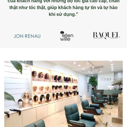
của khách hàng với những bộ tóc giả cao cấp, chân
thật như tóc thật, giúp khách hàng tự tin và tự hào
khi sử dụng."