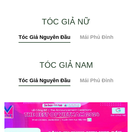
TÓC GIẢ NỮ
Tóc Giả Nguyên Đầu
Mái Phủ Đỉnh
TÓC GIẢ NAM
Tóc Giả Nguyên Đầu
Mái Phủ Đỉnh