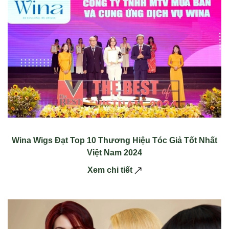
Wina Wigs Đạt Top 10 Thương Hiệu Tóc Giả Tốt Nhất
Việt Nam 2024
Xem chi tiết