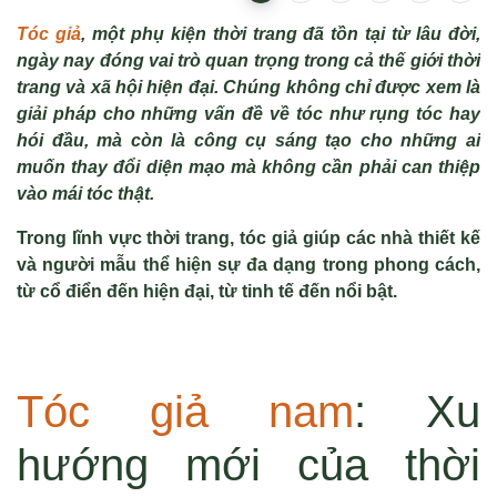
Tóc giả
, một phụ kiện thời trang đã tồn tại từ lâu đời,
ngày nay đóng vai trò quan trọng trong cả thế giới thời
trang và xã hội hiện đại. Chúng không chỉ được xem là
giải pháp cho những vấn đề về tóc như rụng tóc hay
hói đầu, mà còn là công cụ sáng tạo cho những ai
muốn thay đổi diện mạo mà không cần phải can thiệp
vào mái tóc thật.
Trong lĩnh vực thời trang, tóc giả giúp các nhà thiết kế
và người mẫu thể hiện sự đa dạng trong phong cách,
từ cổ điển đến hiện đại, từ tinh tế đến nổi bật.
Tóc giả nam
: Xu
hướng mới của thời