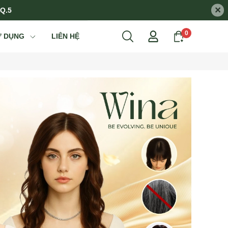
×
 Q.5
0
Ử DỤNG
LIÊN HỆ