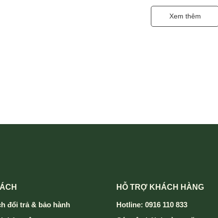
Xem thêm
Thiệu Về
Tóc Mái Hói Nữ
 không chỉ là một hiện tượng thẩm mỹ đơn thuần mà còn là dấ
 gây ra tình trạng này có thể rất đa dạng, từ các yếu tố di tr
SÁCH
HỖ TRỢ KHÁCH HÀNG
tress, chế độ ăn uống, và việc sử dụng các sản phẩm chăm s
ạnh riêng biệt và đòi hỏi cách tiếp cận khác nhau trong việc điều
h đổi trả & bảo hành
Hotline: 0916 110 833