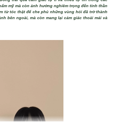
 thẩm mỹ mà còn ảnh hưởng nghiêm trọng đến tinh thần
àm từ tóc thật để che phủ những vùng hói đã trở thành
 ảnh bên ngoài, mà còn mang lại cảm giác thoải mái và