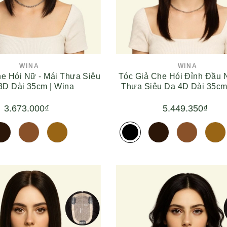
WINA
WINA
e Hói Nữ - Mái Thưa Siêu
Tóc Giả Che Hói Đỉnh Đầu 
3D Dài 35cm | Wina
Thưa Siêu Da 4D Dài 35cm
3.673.000₫
5.449.350₫