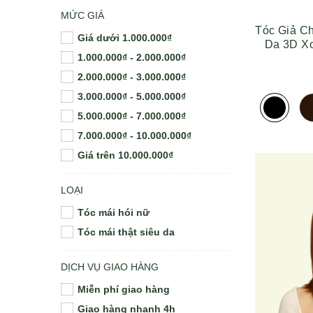
MỨC GIÁ
Tóc Giả Ch
Giá dưới 1.000.000₫
Da 3D Xo
1.000.000₫ - 2.000.000₫
2.000.000₫ - 3.000.000₫
3.000.000₫ - 5.000.000₫
5.000.000₫ - 7.000.000₫
7.000.000₫ - 10.000.000₫
Giá trên 10.000.000₫
LOẠI
Tóc mái hói nữ
Tóc mái thật siêu da
DỊCH VỤ GIAO HÀNG
Miễn phí giao hàng
Giao hàng nhanh 4h