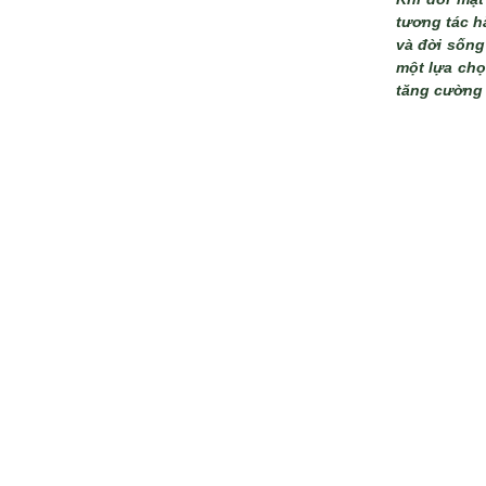
tương tác h
và đời sống
một lựa chọ
tăng cường 