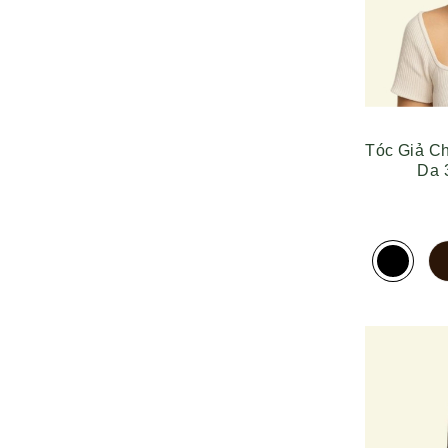
Tóc Giả Ch
Da 