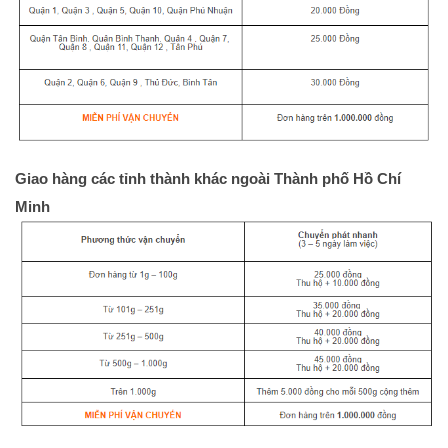
Giao hàng các tỉnh thành khác ngoài Thành phố Hồ Chí 
Minh