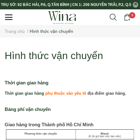
TRỤ SỞ: 92 BẮC HẢI, P.6, Q.TÂN BÌNH | CN 1: 206 NGUYỄN TRÃI, P.2, Q.5
0
Trang chủ
/
Hình thức vận chuyển
Hình thức vận chuyển
Thời gian giao hàng
Thời gian giao hàng
phụ thuộc vào yếu tố
 địa điểm giao hàng.
Bảng phí vận chuyển
Giao hàng trong Thành phố Hồ Chí Minh