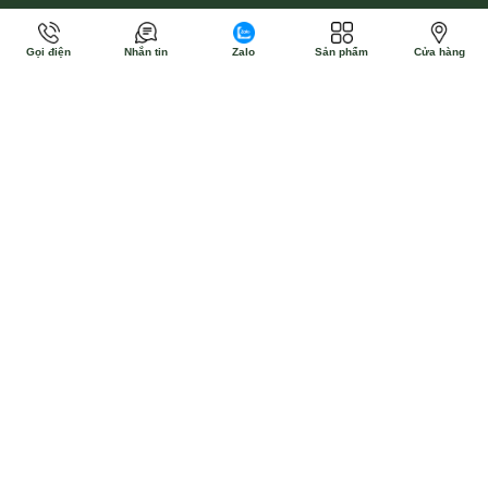
Gọi điện
Nhắn tin
Zalo
Sản phẩm
Cửa hàng