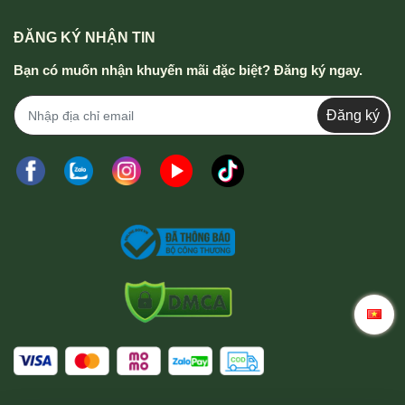
ĐĂNG KÝ NHẬN TIN
Bạn có muốn nhận khuyến mãi đặc biệt? Đăng ký ngay.
Đăng ký