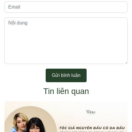
Gửi bình luận
Tin liên quan