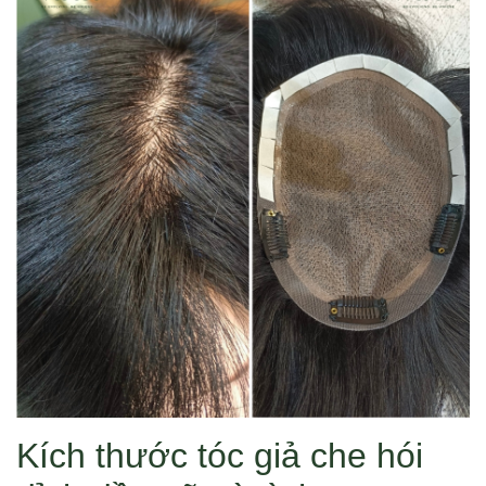
Kích thước tóc giả che hói