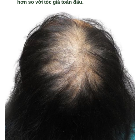
hơn so với tóc giả toàn đầu.