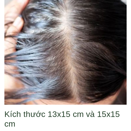
Kích thước 13x15 cm và 15x15
cm