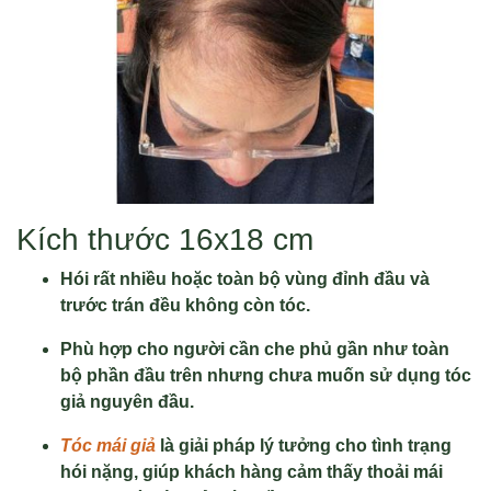
Kích thước 16x18 cm
Hói rất nhiều hoặc toàn bộ vùng đỉnh đầu và
trước trán đều không còn tóc.
Phù hợp cho người cần che phủ gần như toàn
bộ phần đầu trên nhưng chưa muốn sử dụng tóc
giả nguyên đầu.
Tóc mái giả
là giải pháp lý tưởng cho tình trạng
hói nặng, giúp khách hàng cảm thấy thoải mái