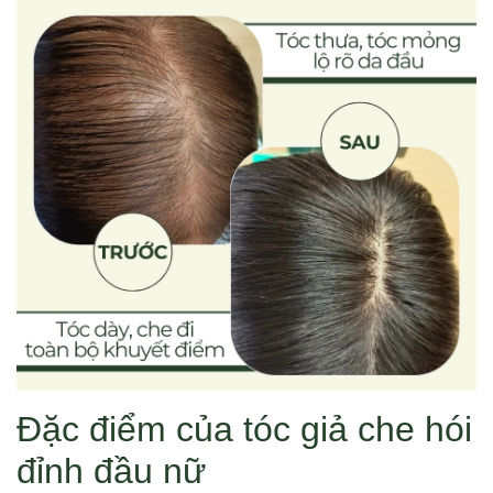
Đặc điểm của tóc giả che hói
đỉnh đầu nữ