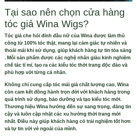
Tại sao nên chọn cửa hàng
tóc giả Wina Wigs?
Tóc giả che hói đỉnh đầu nữ của Wina được làm thủ
công từ 100% tóc thật, mang lại cảm giác tự nhiên và
thoải mái khi sử dụng, giúp khách hàng tự tin tỏa sáng​​
. Mỗi sản phẩm được các nghệ nhân giàu kinh nghiệm
chế tác tỉ mỉ, tạo ra các kiểu tóc thời trang độc đáo và
phù hợp với từng cá nhân​.
Không chỉ cung cấp tóc mái giả chất lượng cao, Wina
còn cam kết đồng hành trọn đời với khách hàng trong
quá trình sử dụng, bảo dưỡng và tạo kiểu tóc mới​.
Thương hiệu Wina hướng đến sự sang trọng, đáng tin
cậy và luôn cập nhật các xu hướng thời trang mới
nhất. Điều này giúp khách hàng có trải nghiệm tốt hơn
và tự tin với vẻ ngoài của mình​​.