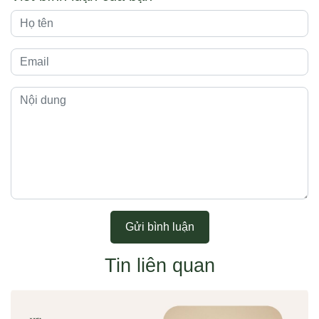
Gửi bình luận
Tin liên quan