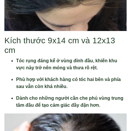
Kích thước 9x14 cm và 12x13
cm
Tóc rụng đáng kể ở vùng đỉnh đầu, khiến khu
vực này trở nên mỏng và thưa rõ rệt.
Phù hợp với khách hàng có tóc hai bên và phía
sau vẫn còn khá nhiều.
Dành cho những người cần che phủ vùng trung
tâm đầu để tạo cảm giác đầy đặn hơn.