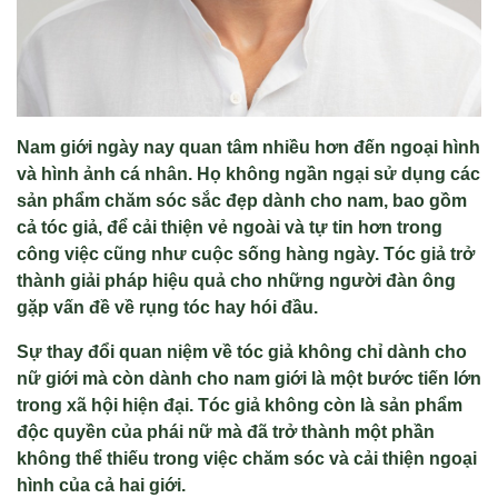
Nam giới ngày nay quan tâm nhiều hơn đến ngoại hình
và hình ảnh cá nhân. Họ không ngần ngại sử dụng các
sản phẩm chăm sóc sắc đẹp dành cho nam, bao gồm
cả tóc giả, để cải thiện vẻ ngoài và tự tin hơn trong
công việc cũng như cuộc sống hàng ngày. Tóc giả trở
thành giải pháp hiệu quả cho những người đàn ông
gặp vấn đề về rụng tóc hay hói đầu.
Sự thay đổi quan niệm về tóc giả không chỉ dành cho
nữ giới mà còn dành cho nam giới là một bước tiến lớn
trong xã hội hiện đại. Tóc giả không còn là sản phẩm
độc quyền của phái nữ mà đã trở thành một phần
không thể thiếu trong việc chăm sóc và cải thiện ngoại
hình của cả hai giới.