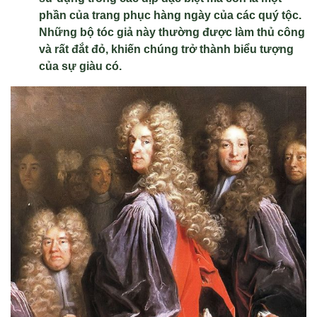
phần của trang phục hàng ngày của các quý tộc.
Những bộ tóc giả này thường được làm thủ công
và rất đắt đỏ, khiến chúng trở thành biểu tượng
của sự giàu có.