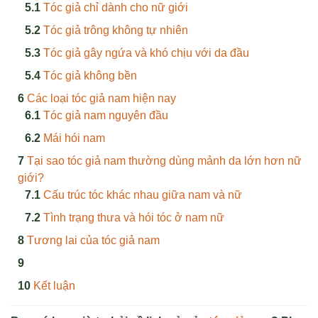
Tóc giả chỉ dành cho nữ giới
Tóc giả trông không tự nhiên
Tóc giả gây ngứa và khó chịu với da đầu
Tóc giả không bền
Các loại tóc giả nam hiện nay
Tóc giả nam nguyên đầu
Mái hói nam
Tại sao tóc giả nam thường dùng mảnh da lớn hơn nữ
giới?
Cấu trúc tóc khác nhau giữa nam và nữ
Tình trạng thưa và hói tóc ở nam nữ
Tương lai của tóc giả nam
Kết luận