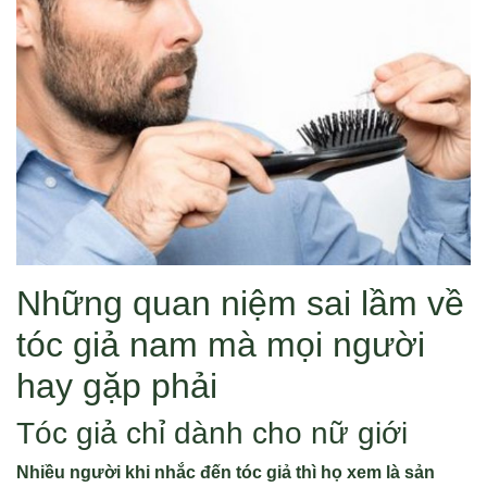
Những quan niệm sai lầm về
tóc giả nam mà mọi người
hay gặp phải
Tóc giả chỉ dành cho nữ giới
Nhiều người khi nhắc đến tóc giả thì họ xem là sản