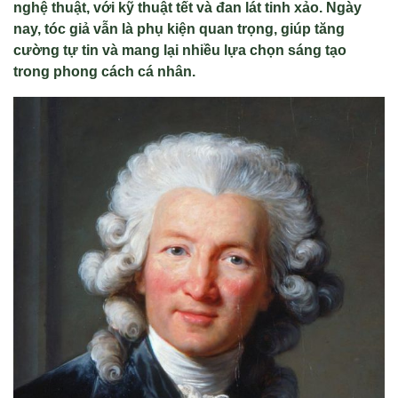
nghệ thuật, với kỹ thuật tết và đan lát tinh xảo. Ngày
nay, tóc giả vẫn là phụ kiện quan trọng, giúp tăng
cường tự tin và mang lại nhiều lựa chọn sáng tạo
trong phong cách cá nhân.