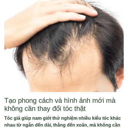
Tạo phong cách và hình ảnh mới mà
không cần thay đổi tóc thật
Tóc giả giúp nam giới thử nghiệm nhiều kiểu tóc khác
nhau từ ngắn đến dài, thẳng đến xoăn, mà không cần