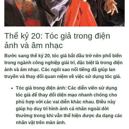
Thế kỷ 20: Tóc giả trong điện
ảnh và âm nhạc
Bước sang thế kỷ 20, tóc giả bắt đầu trở nên phổ biến
trong ngành công nghiệp giải trí, đặc biệt là trong điện
ảnh và âm nhạc. Các ngôi sao nổi tiếng đã giúp lan
truyền và thay đổi quan niệm về việc sử dụng tóc giả.
Tóc giả trong điện ảnh: Các diễn viên sử dụng
tóc giả để thay đổi diện mạo nhanh chóng cho
phù hợp với các vai diễn khác nhau. Điều này
giúp họ duy trì hình ảnh cá nhân ngoài đời
thường trong khi vẫn thể hiện được đa dạng các
nhân vật trên màn ảnh.