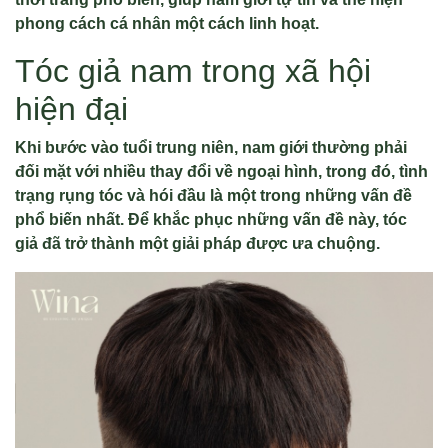
phong cách cá nhân một cách linh hoạt.
Tóc giả nam trong xã hội
hiện đại
Khi bước vào tuổi trung niên, nam giới thường phải
đối mặt với nhiều thay đổi về ngoại hình, trong đó, tình
trạng rụng tóc và hói đầu là một trong những vấn đề
phổ biến nhất. Để khắc phục những vấn đề này, tóc
giả đã trở thành một giải pháp được ưa chuộng.