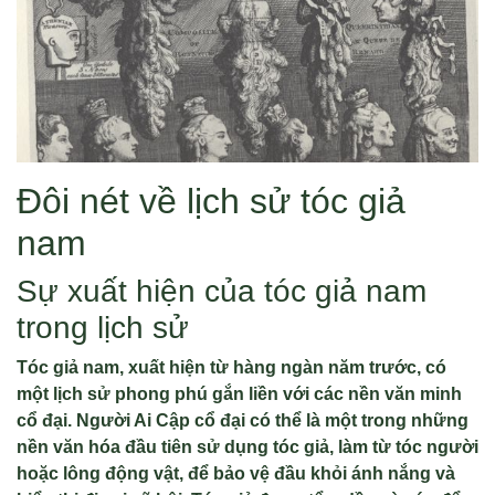
Đôi nét về lịch sử tóc giả
nam
Sự xuất hiện của tóc giả nam
trong lịch sử
Tóc giả nam, xuất hiện từ hàng ngàn năm trước, có
một lịch sử phong phú gắn liền với các nền văn minh
cổ đại. Người Ai Cập cổ đại có thể là một trong những
nền văn hóa đầu tiên sử dụng tóc giả, làm từ tóc người
hoặc lông động vật, để bảo vệ đầu khỏi ánh nắng và