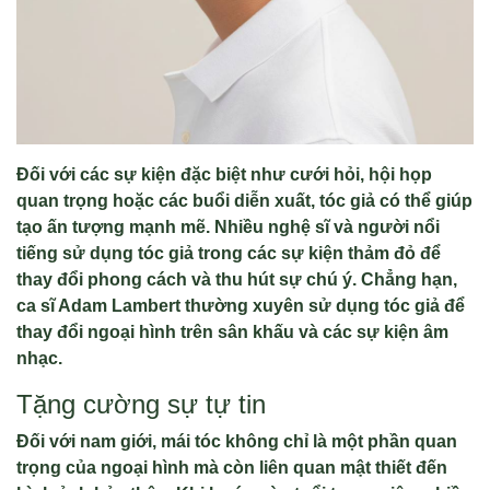
Đối với các sự kiện đặc biệt như cưới hỏi, hội họp
quan trọng hoặc các buổi diễn xuất, tóc giả có thể giúp
tạo ấn tượng mạnh mẽ. Nhiều nghệ sĩ và người nổi
tiếng sử dụng tóc giả trong các sự kiện thảm đỏ để
thay đổi phong cách và thu hút sự chú ý. Chẳng hạn,
ca sĩ Adam Lambert thường xuyên sử dụng tóc giả để
thay đổi ngoại hình trên sân khấu và các sự kiện âm
nhạc.
Tặng cường sự tự tin
Đối với nam giới, mái tóc không chỉ là một phần quan
trọng của ngoại hình mà còn liên quan mật thiết đến