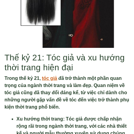
Thế kỷ 21: Tóc giả và xu hướng
thời trang hiện đại
Trong thế kỷ 21,
tóc giả
đã trở thành một phần quan
trọng của ngành thời trang và làm đẹp. Quan niệm về
tóc giả cũng đã thay đổi đáng kể, từ việc chỉ dành cho
những người gặp vấn đề về tóc đến việc trở thành phụ
kiện thời trang phổ biến.
Xu hướng thời trang: Tóc giả được chấp nhận
rộng rãi trong ngành thời trang, với các nhà thiết
kế và người mẫu thường xuyên sử dụng chúng