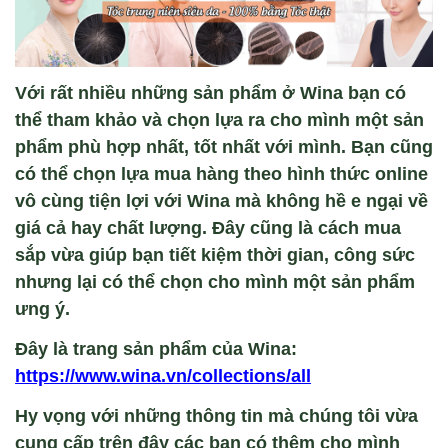
Với rất nhiều những sản phẩm ở Wina bạn có
thể tham khảo và chọn lựa ra cho mình một sản
phẩm phù hợp nhất, tốt nhất với mình. Bạn cũng
có thể chọn lựa mua hàng theo hình thức online
vô cùng tiện lợi với Wina mà không hề e ngại về
giá cả hay chất lượng. Đây cũng là cách mua
sắp vừa giúp bạn tiết kiệm thời gian, công sức
nhưng lại có thể chọn cho mình một sản phẩm
ưng ý.
Đây là trang sản phẩm của Wina:
https://www.wina.vn/collections/all
Hy vọng với những thông tin mà chúng tôi vừa
cung cấp trên đây các bạn có thêm cho mình