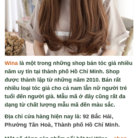
Wina
là một trong những shop bán tóc giả nhiều
năm uy tín tại thành phố Hồ Chí Minh. Shop
được thành lập từ những năm 2010. Bán rất
nhiều loại tóc giả cho cả nam lẫn nữ người trẻ
tuổi đến người già. Mẫu mã ở đây cũng rất đa
dạng từ chất lượng mẫu mã đến màu sắc.
Địa chỉ cửa hàng hiện nay là:
92 Bắc Hải,
Phường Tân Hoà, Thành phố Hồ Chí Minh.