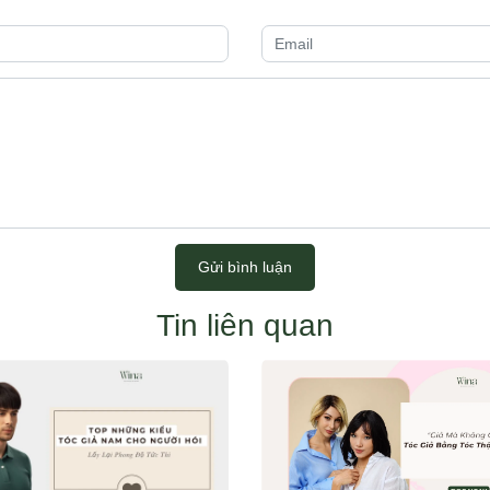
Gửi bình luận
Tin liên quan