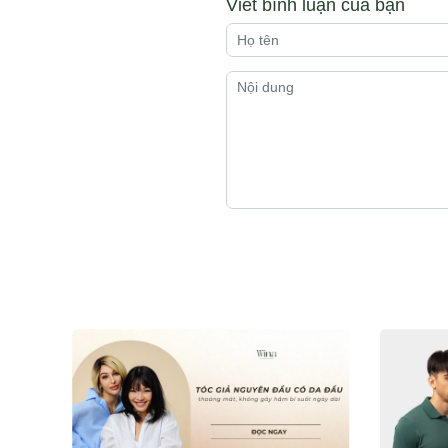
Viết bình luận của bạn