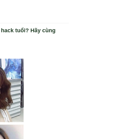
 hack tuổi? Hãy cùng