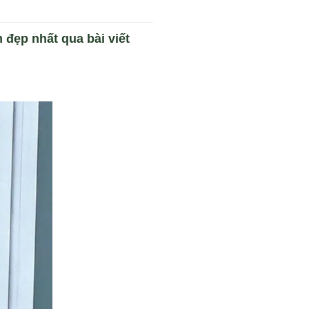
đẹp nhất qua bài viết