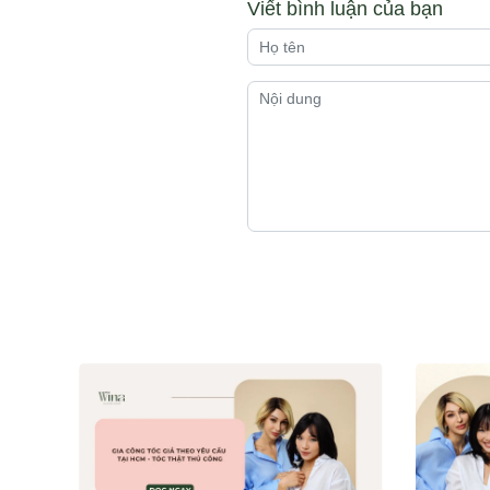
Viết bình luận của bạn