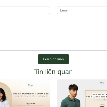
Gửi bình luận
Tin liên quan