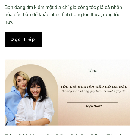
Bạn đang tìm kiếm một địa chỉ gia công tóc giả cá nhân
hóa độc bản để khắc phục tình trạng tóc thưa, rụng tóc
hay...
Đọc tiếp