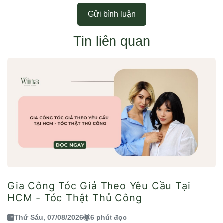
Gửi bình luận
Tin liên quan
Gia Công Tóc Giả Theo Yêu Cầu Tại
HCM - Tóc Thật Thủ Công
Thứ Sáu, 07/08/2026
6 phút đọc