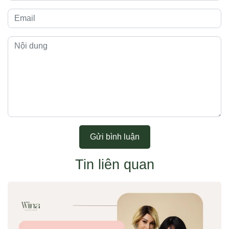
Gửi bình luận
Tin liên quan