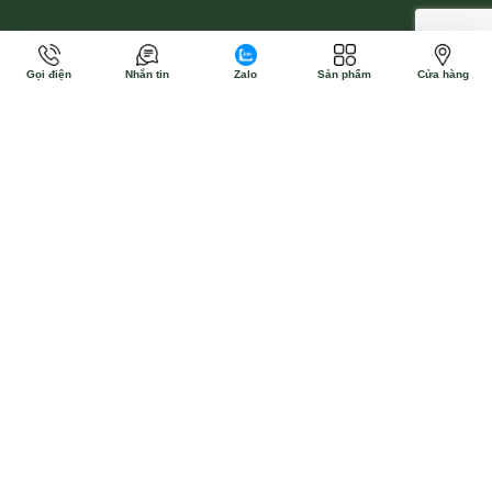
Gọi điện
Nhắn tin
Zalo
Sản phẩm
Cửa hàng