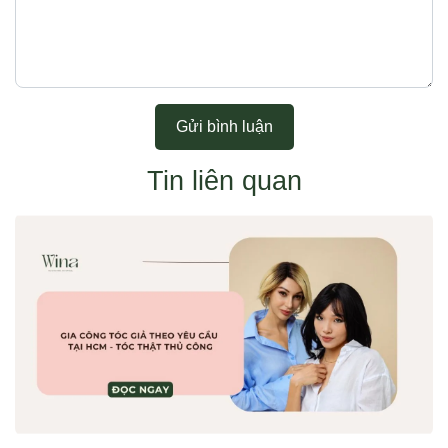
Gửi bình luận
Tin liên quan