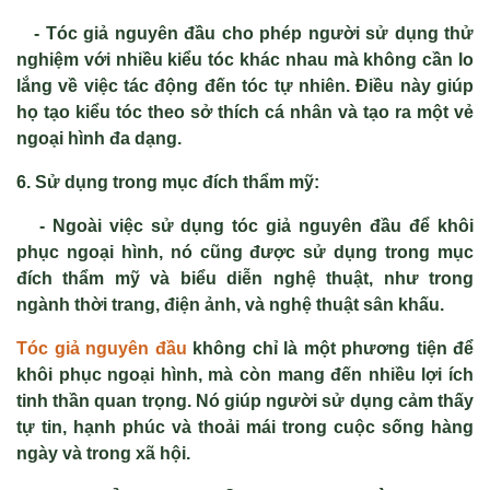
- Tóc giả nguyên đầu cho phép người sử dụng thử
nghiệm với nhiều kiểu tóc khác nhau mà không cần lo
lắng về việc tác động đến tóc tự nhiên. Điều này giúp
họ tạo kiểu tóc theo sở thích cá nhân và tạo ra một vẻ
ngoại hình đa dạng.
6. Sử dụng trong mục đích thẩm mỹ:
- Ngoài việc sử dụng tóc giả nguyên đầu để khôi
phục ngoại hình, nó cũng được sử dụng trong mục
đích thẩm mỹ và biểu diễn nghệ thuật, như trong
ngành thời trang, điện ảnh, và nghệ thuật sân khấu.
Tóc giả nguyên đầu
không chỉ là một phương tiện để
khôi phục ngoại hình, mà còn mang đến nhiều lợi ích
tinh thần quan trọng. Nó giúp người sử dụng cảm thấy
tự tin, hạnh phúc và thoải mái trong cuộc sống hàng
ngày và trong xã hội.