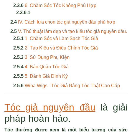
6. Chăm Sóc Tóc Không Phù Hợp
IV. Cách lựa chọn tóc giả nguyên đầu phù hợp
V. Thủ thuật làm đẹp và tạo kiểu tóc giả nguyên đầu.
1. Chăm Sóc và Làm Sạch Tóc Giả
2. Tạo Kiểu và Điều Chỉnh Tóc Giả
3. Sử Dụng Phụ Kiện
4. Bảo Quản Tóc Giả
5. Đánh Giá Định Kỳ
Wina Wigs - Tóc Giả Bằng Tóc Thật Cao Cấp
Tóc giả nguyên đầu
là giải
pháp hoàn hảo.
Tóc thường được xem là một biểu tượng của sức