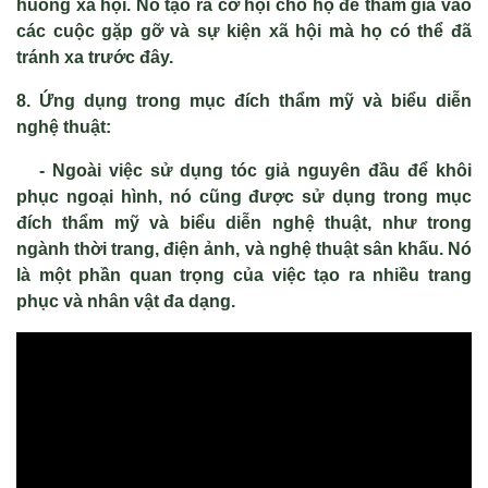
huống xã hội. Nó tạo ra cơ hội cho họ để tham gia vào
các cuộc gặp gỡ và sự kiện xã hội mà họ có thể đã
tránh xa trước đây.
8. Ứng dụng trong mục đích thẩm mỹ và biểu diễn
nghệ thuật:
- Ngoài việc sử dụng tóc giả nguyên đầu để khôi
phục ngoại hình, nó cũng được sử dụng trong mục
đích thẩm mỹ và biểu diễn nghệ thuật, như trong
ngành thời trang, điện ảnh, và nghệ thuật sân khấu. Nó
là một phần quan trọng của việc tạo ra nhiều trang
phục và nhân vật đa dạng.