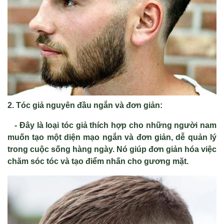
2. Tóc giả nguyên đầu ngắn và đơn giản:
- Đây là loại tóc giả thích hợp cho những người nam
muốn tạo một diện mạo ngắn và đơn giản, dễ quản lý
trong cuộc sống hàng ngày. Nó giúp đơn giản hóa việc
chăm sóc tóc và tạo điểm nhấn cho gương mặt.