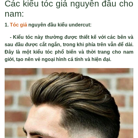
Các kiểu tóc giả nguyên đầu cho
nam:
1.
Tóc giả
nguyên đầu kiểu undercut:
- Kiểu tóc này thường được thiết kế với các bên và
sau đầu được cắt ngắn, trong khi phía trên vẫn để dài.
Đây là một kiểu tóc phổ biến và thời trang cho nam
giới, tạo nên vẻ ngoại hình cá tính và hiện đại.