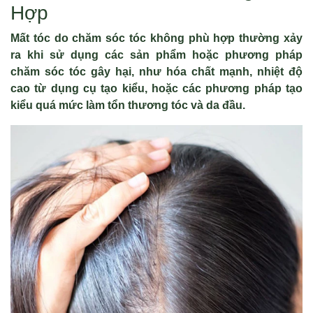
Hợp
Mất tóc do chăm sóc tóc không phù hợp thường xảy
ra khi sử dụng các sản phẩm hoặc phương pháp
chăm sóc tóc gây hại, như hóa chất mạnh, nhiệt độ
cao từ dụng cụ tạo kiểu, hoặc các phương pháp tạo
kiểu quá mức làm tổn thương tóc và da đầu.