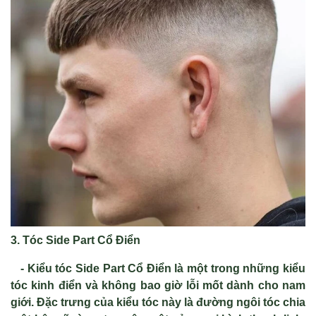
3. Tóc Side Part Cổ Điển
- Kiểu tóc Side Part Cổ Điển là một trong những kiểu
tóc kinh điển và không bao giờ lỗi mốt dành cho nam
giới. Đặc trưng của kiểu tóc này là đường ngôi tóc chia