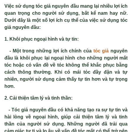
Việc sử dụng tóc giả nguyên đầu mang lại nhiều lợi ích
quan trọng cho người sử dụng, bất kể nam hay nữ.
Dưới đây là một số lợi ích cụ thể của việc sử dụng tóc
giả nguyên đầu:
1. Khôi phục ngoại hình và tự tin:
- Một trong những lợi ích chính của
tóc giả
nguyên
đầu là khôi phục lại ngoại hình cho những người mất
tóc hoặc có vấn đề về tóc không thể khắc phục bằng
cách thông thường. Khi có mái tóc đầy đặn và tự
nhiên, người sử dụng cảm thấy tự tin hơn và tự trọng
hơn.
2. Cải thiện tâm lý và tinh thần:
- Tóc giả nguyên đầu có khả năng tạo ra sự tự tin và
hài lòng về ngoại hình, giúp cải thiện tâm lý và tinh
thần của người sử dụng. Những người đã trải qua
cảm giác tự ti và lo âu về vấn đề tóc mất có thể trở nên