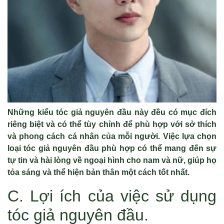
Những kiểu tóc giả nguyên đầu này đều có mục đích
riêng biệt và có thể tùy chỉnh để phù hợp với sở thích
và phong cách cá nhân của mỗi người. Việc lựa chọn
loại tóc giả nguyên đầu phù hợp có thể mang đến sự
tự tin và hài lòng về ngoại hình cho nam và nữ, giúp họ
tỏa sáng và thể hiện bản thân một cách tốt nhất.
C. Lợi ích của việc sử dụng
tóc giả nguyên đầu.