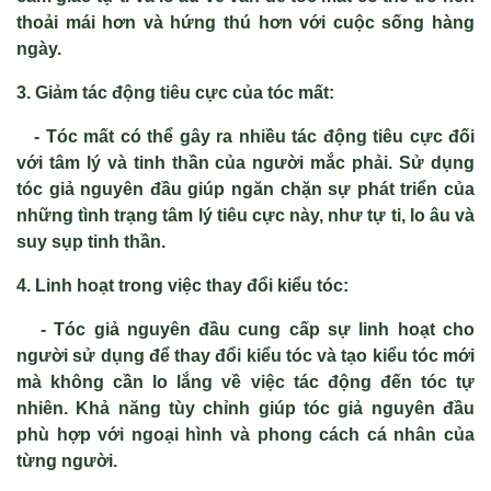
thoải mái hơn và hứng thú hơn với cuộc sống hàng
ngày.
3. Giảm tác động tiêu cực của tóc mất:
- Tóc mất có thể gây ra nhiều tác động tiêu cực đối
với tâm lý và tinh thần của người mắc phải. Sử dụng
tóc giả nguyên đầu giúp ngăn chặn sự phát triển của
những tình trạng tâm lý tiêu cực này, như tự ti, lo âu và
suy sụp tinh thần.
4. Linh hoạt trong việc thay đổi kiểu tóc:
- Tóc giả nguyên đầu cung cấp sự linh hoạt cho
người sử dụng để thay đổi kiểu tóc và tạo kiểu tóc mới
mà không cần lo lắng về việc tác động đến tóc tự
nhiên. Khả năng tùy chỉnh giúp tóc giả nguyên đầu
phù hợp với ngoại hình và phong cách cá nhân của
từng người.