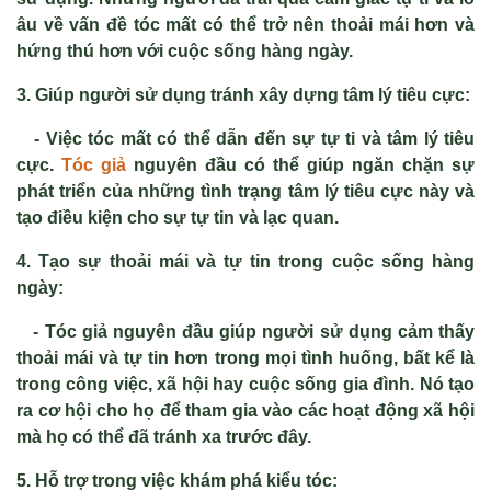
âu về vấn đề tóc mất có thể trở nên thoải mái hơn và
hứng thú hơn với cuộc sống hàng ngày.
3. Giúp người sử dụng tránh xây dựng tâm lý tiêu cực:
- Việc tóc mất có thể dẫn đến sự tự ti và tâm lý tiêu
cực.
Tóc giả
nguyên đầu có thể giúp ngăn chặn sự
phát triển của những tình trạng tâm lý tiêu cực này và
tạo điều kiện cho sự tự tin và lạc quan.
4. Tạo sự thoải mái và tự tin trong cuộc sống hàng
ngày:
- Tóc giả nguyên đầu giúp người sử dụng cảm thấy
thoải mái và tự tin hơn trong mọi tình huống, bất kể là
trong công việc, xã hội hay cuộc sống gia đình. Nó tạo
ra cơ hội cho họ để tham gia vào các hoạt động xã hội
mà họ có thể đã tránh xa trước đây.
5. Hỗ trợ trong việc
khám phá kiểu tóc
: