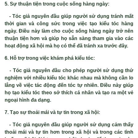
5. Sự thuận tiện trong cuộc sống hàng ngày:
- Tóc giả nguyên đầu giúp người sử dụng tránh mất
thời gian và công sức trong việc tạo kiểu tóc hàng
ngày. Điều này làm cho cuộc sống hàng ngày trở nên
thuận tiện hơn và giúp họ sẵn sàng tham gia vào các
hoạt động xã hội mà họ có thể đã tránh xa trước đây.
6. Hỗ trợ trong việc khám phá kiểu tóc:
- Tóc giả nguyên đầu cho phép người sử dụng thử
nghiệm với nhiều kiểu tóc khác nhau mà không cần lo
lắng về việc tác động đến tóc tự nhiên. Điều này giúp
họ tạo kiểu tóc theo sở thích cá nhân và tạo ra một vẻ
ngoại hình đa dạng.
7. Tạo sự thoải mái và tự tin trong xã hội:
- Tóc giả nguyên đầu giúp người sử dụng cảm thấy
thoải mái và tự tin hơn trong xã hội và trong các tình