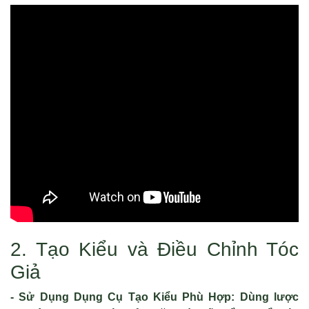
2. Tạo Kiểu và Điều Chỉnh Tóc
Giả
- Sử Dụng Dụng Cụ Tạo Kiểu Phù Hợp: Dùng lược