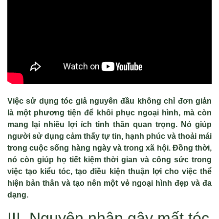
Việc sử dụng tóc giả nguyên đầu không chỉ đơn giản
là một phương tiện để khôi phục ngoại hình, mà còn
mang lại nhiều lợi ích tinh thần quan trọng. Nó giúp
người sử dụng cảm thấy tự tin, hạnh phúc và thoải mái
trong cuộc sống hàng ngày và trong xã hội. Đồng thời,
nó còn giúp họ tiết kiệm thời gian và công sức trong
việc tạo kiểu tóc, tạo điều kiện thuận lợi cho việc thể
hiện bản thân và tạo nên một vẻ ngoại hình đẹp và đa
dạng.
III. Nguyên nhân gây mất tóc