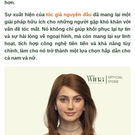
hơn.
Sự xuất hiện của
tóc giả nguyên đầu
đã mang lại một
giải pháp hữu ích cho những người gặp khó khăn với
vấn đề tóc mất. Nó không chỉ giúp khôi phục lại tự tin
và sự hài lòng về ngoại hình, mà còn mang lại sự linh
hoạt, tích hợp công nghệ tiên tiến và khả năng tùy
chỉnh, làm cho nó trở thành một lựa chọn hấp dẫn cho
cả nam và nữ.