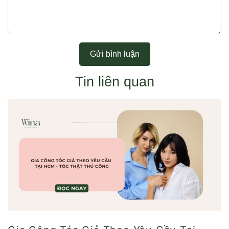
Gửi bình luận
Tin liên quan