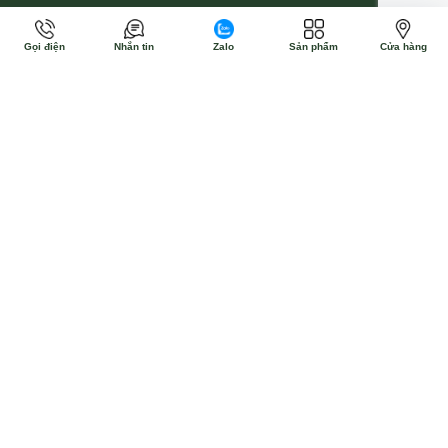
Gọi điện
Nhắn tin
Zalo
Sản phẩm
Cửa hàng