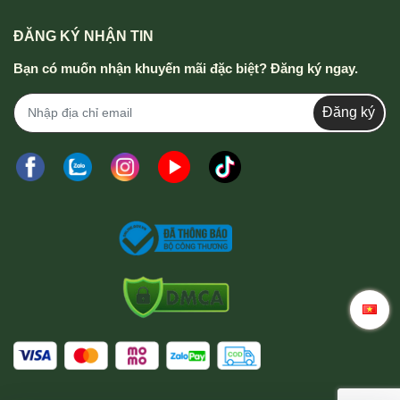
ĐĂNG KÝ NHẬN TIN
Bạn có muốn nhận khuyến mãi đặc biệt? Đăng ký ngay.
Đăng ký