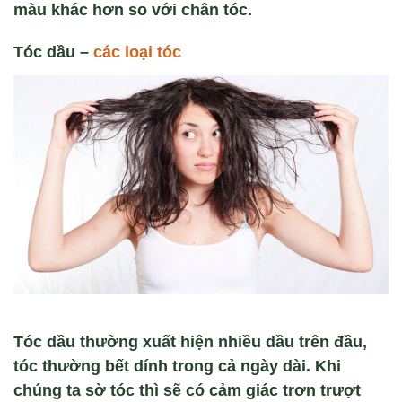
màu khác hơn so với chân tóc.
Tóc dầu
–
các loại tóc
Tóc dầu thường xuất hiện nhiều dầu trên đầu,
tóc thường bết dính trong cả ngày dài. Khi
chúng ta sờ tóc thì sẽ có cảm giác trơn trượt