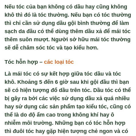
Nếu tóc của bạn không có dầu hay cũng không
khô thì đó là tóc thường. Nếu bạn có tóc thường
thì chỉ cần sử dụng dầu gội bình thường để làm
sạch da đầu có thể dùng thêm dầu xả để mái tóc
thêm suôn mượt. Người sở hữu mái tóc thường
sẽ dễ chăm sóc tóc và tạo kiểu hơn.
Tóc hỗn hợp
–
các loại tóc
Là mái tóc có sự kết hợp giữa tóc dầu và tóc
khô. Khoảng 5 đến 6 giờ sau khi gội đầu thì bạn
sẽ có hiện tượng đổ dầu trên tóc. Dầu tóc có thể
bị gây ra bởi các việc sử dụng dầu xả quá nhiều
hay sử dụng các sản phẩm tạo kiểu tóc, cũng có
thể là do độ ẩm cao trong không khí hay ô
nhiễm môi trường. Những bạn có tóc hỗn hợp
thì đuôi tóc hay gặp hiện tượng chẻ ngon và có