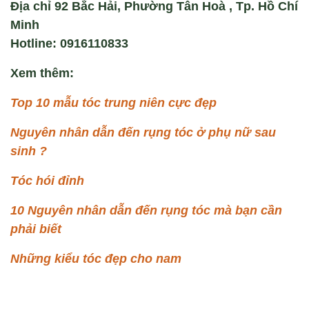
Địa chỉ 92 Bắc Hải, Phường Tân Hoà , Tp. Hồ Chí
Minh
Hotline: 0916110833
Xem thêm:
Top 10 mẫu tóc trung niên cực đẹp
Nguyên nhân dẫn đến rụng tóc ở phụ nữ sau
sinh ?
Tóc hói đỉnh
10 Nguyên nhân dẫn đến rụng tóc mà bạn cần
phải biết
Những kiểu tóc đẹp cho nam