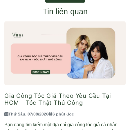
Tin liên quan
Gia Công Tóc Giả Theo Yêu Cầu Tại
HCM - Tóc Thật Thủ Công
Thứ Sáu, 07/08/2026
6 phút đọc
Bạn đang tìm kiếm một địa chỉ gia công tóc giả cá nhân