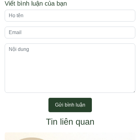
Viết bình luận của bạn
Gửi bình luận
Tin liên quan