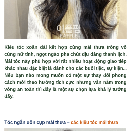
Kiểu tóc xoăn dài kết hợp cùng mái thưa trông vô
cùng nữ tính, ngọt ngào pha chút dịu dàng thanh lịch.
Mái tóc này phù hợp với rất nhiều hoạt động giao tiếp
khác nhau đặc biệt là dành cho các buổi tiệc, sự kiện...
Nếu bạn nào mong muốn có một sự thay đổi phong
cách mới theo hướng tích cực nhưng vẫn nằm trong
vòng an toàn thì đây là một sự chọn lựa khá lý tưởng
đấy.
Tóc ngắn uốn cụp mái thưa –
các kiểu tóc mái thưa