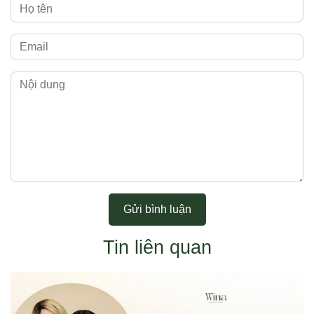
Gửi bình luận
Tin liên quan