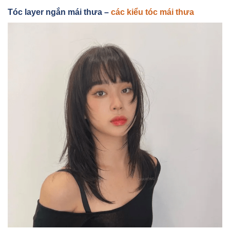
Tóc layer ngắn mái thưa –
các kiểu tóc mái thưa