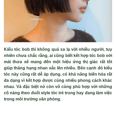
Kiểu tóc bob thì không quá xa lạ với nhiều người, tuy
nhiên chưa chắc rằng, ai cũng biết kết hợp tóc bob với
mái thưa sẽ mang đến một hiệu ứng thị giác rất tốt
giúp thăng hạng nhan sắc lên nhiều. Bên cạnh đó kiểu
tóc này cũng rất dễ áp dụng, có khả năng biến hóa rất
đa dạng vì kết hợp được cùng nhiều phong cách khác
nhau. Và đặc biệt nó còn vô cùng phù hợp với những
cô nàng theo đuổi style tóc trẻ trung hay đang làm việc
trong môi trường văn phòng.