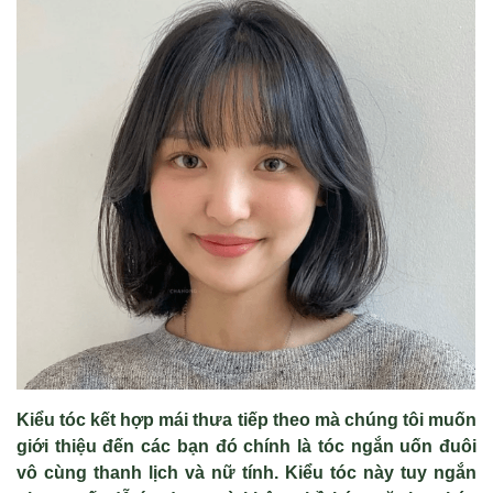
Kiểu tóc kết hợp mái thưa tiếp theo mà chúng tôi muốn
giới thiệu đến các bạn đó chính là tóc ngắn uốn đuôi
vô cùng thanh lịch và nữ tính. Kiểu tóc này tuy ngắn