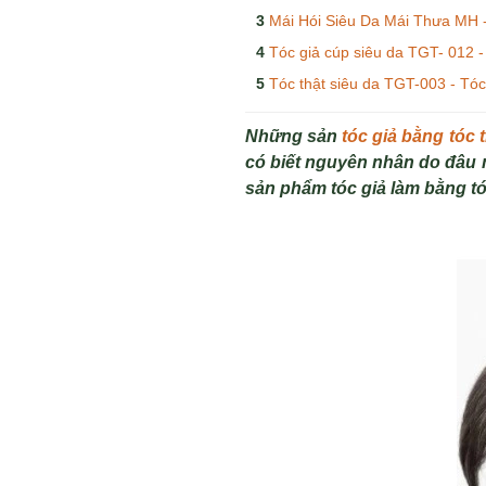
Mái Hói Siêu Da Mái Thưa MH -
Tóc giả cúp siêu da TGT- 012 -
Tóc thật siêu da TGT-003 - Tóc
Những sản
tóc giả bằng tóc 
có biết nguyên nhân do đâu 
sản phẩm tóc giả làm bằng tó