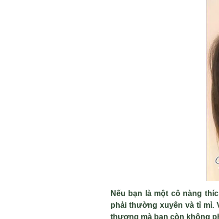
Nếu bạn là một cô nàng thíc
phải thường xuyên và tỉ mỉ.
thương mà bạn còn không phả