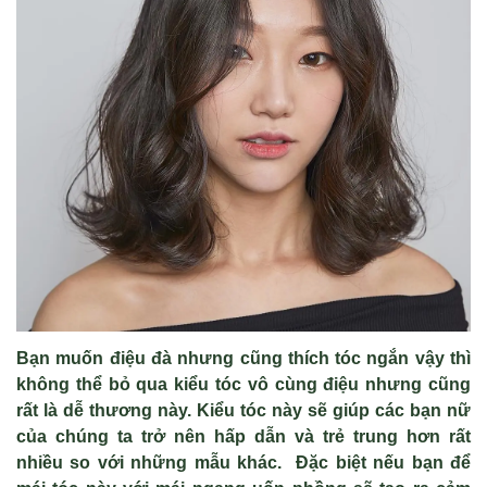
Bạn muốn điệu đà nhưng cũng thích tóc ngắn vậy thì
không thể bỏ qua kiểu tóc vô cùng điệu nhưng cũng
rất là dễ thương này. Kiểu tóc này sẽ giúp các bạn nữ
của chúng ta trở nên hấp dẫn và trẻ trung hơn rất
nhiều so với những mẫu khác. Đặc biệt nếu bạn để