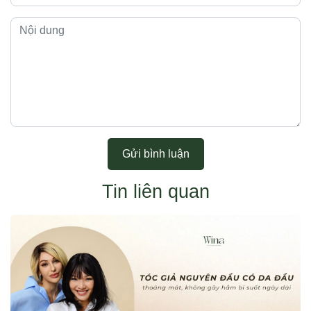
Gửi bình luận
Tin liên quan