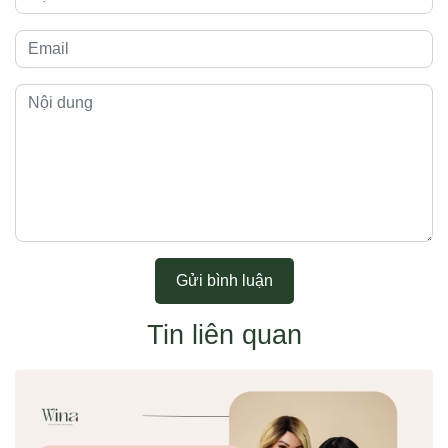
Gửi bình luận
Tin liên quan