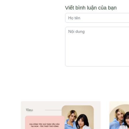
Viết bình luận của bạn