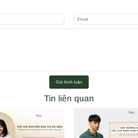
Gửi bình luận
Tin liên quan