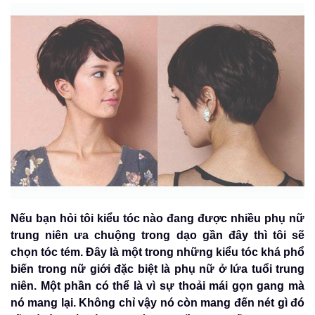
Nếu bạn hỏi tôi kiểu tóc nào đang được nhiều phụ nữ
trung niên ưa chuộng trong dạo gần đây thì tôi sẽ
chọn tóc tém. Đây là một trong những kiểu tóc khá phổ
biến trong nữ giới đặc biệt là phụ nữ ở lứa tuổi trung
niên. Một phần có thể là vì sự thoải mái gọn gang mà
nó mang lại. Không chỉ vậy nó còn mang đến nét gì đó