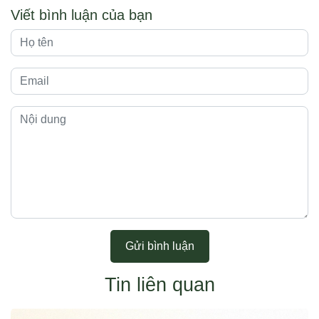
Viết bình luận của bạn
Gửi bình luận
Tin liên quan