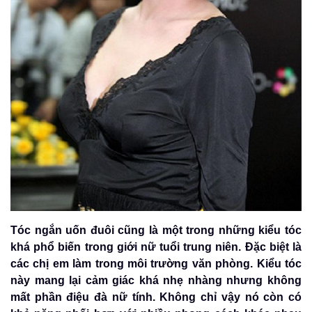
Tóc ngắn uốn đuôi cũng là một trong những kiểu tóc
khá phổ biến trong giới nữ tuổi trung niên. Đặc biệt là
các chị em làm trong môi trường văn phòng. Kiểu tóc
này mang lại cảm giác khá nhẹ nhàng nhưng không
mất phần điệu đà nữ tính. Không chỉ vậy nó còn có