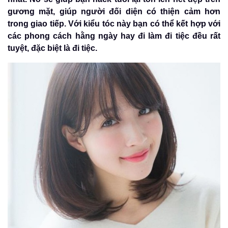
gương mặt, giúp người đối diện có thiện cảm hơn
trong giao tiếp. Với kiểu tóc này bạn có thể kết hợp với
các phong cách hằng ngày hay đi làm đi tiệc đều rất
tuyệt, đặc biệt là đi tiệc.