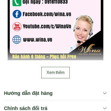
Xem thêm
Hướng dẫn đặt hàng
Chính sách đổi trả