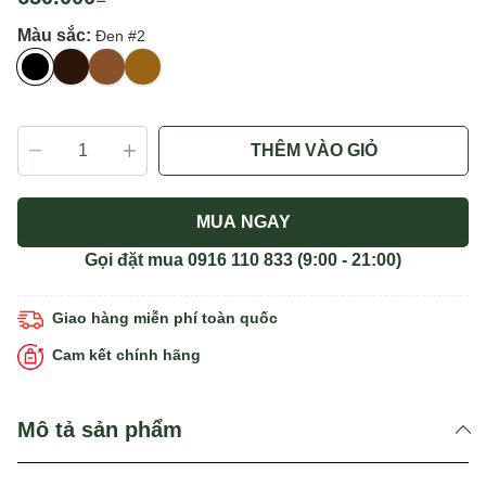
Màu sắc:
Đen #2
THÊM VÀO GIỎ
MUA NGAY
Gọi đặt mua
0916 110 833
(9:00 - 21:00)
Giao hàng miễn phí toàn quốc
Cam kết chính hãng
Mô tả sản phẩm