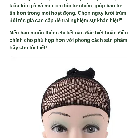
kiểu tóc giả và mọi loại tóc tự nhiên, giúp bạn tự
tin hơn trong mọi hoạt động. Chọn ngay lưới trùm
đội tóc giả cao cấp để trải nghiệm sự khác biệt!"
Nếu bạn muốn thêm chi tiết nào đặc biệt hoặc điều
chỉnh cho phù hợp hơn với phong cách sản phẩm,
hãy cho tôi biết!