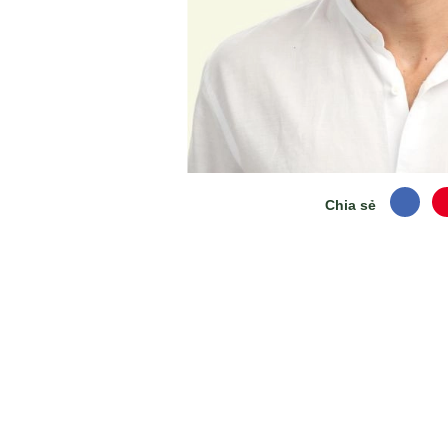
Chia sẻ