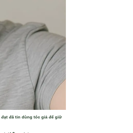
đạt đã tin dùng tóc giả để giữ