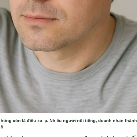
không còn là điều xa lạ. Nhiều người nổi tiếng, doanh nhân thành 
độ.