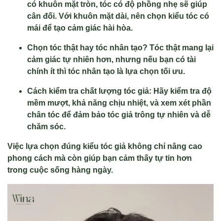
có khuôn mặt tròn, tóc có độ phồng nhẹ sẽ giúp
cân đối. Với khuôn mặt dài, nên chọn kiểu tóc có
mái để tạo cảm giác hài hòa.
Chọn tóc thật hay tóc nhân tạo? Tóc thật mang lại
cảm giác tự nhiên hơn, nhưng nếu bạn có tài
chính ít thì tóc nhân tạo là lựa chọn tối ưu.
Cách kiểm tra chất lượng tóc giả: Hãy kiểm tra độ
mềm mượt, khả năng chịu nhiệt, và xem xét phần
chân tóc để đảm bảo tóc giả trông tự nhiên và dễ
chăm sóc.
Việc lựa chọn đúng kiểu tóc giả không chỉ nâng cao
phong cách mà còn giúp bạn cảm thấy tự tin hơn
trong cuộc sống hàng ngày.