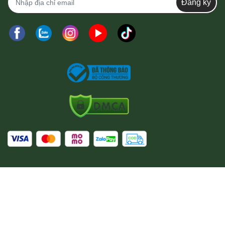
Đăng ký