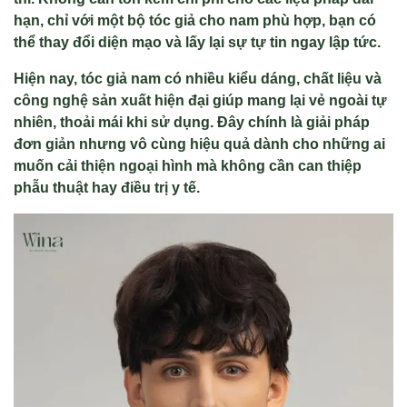
hạn, chỉ với một bộ tóc giả cho nam phù hợp, bạn có
thể thay đổi diện mạo và lấy lại sự tự tin ngay lập tức.
Hiện nay, tóc giả nam có nhiều kiểu dáng, chất liệu và
công nghệ sản xuất hiện đại giúp mang lại vẻ ngoài tự
nhiên, thoải mái khi sử dụng. Đây chính là giải pháp
đơn giản nhưng vô cùng hiệu quả dành cho những ai
muốn cải thiện ngoại hình mà không cần can thiệp
phẫu thuật hay điều trị y tế.