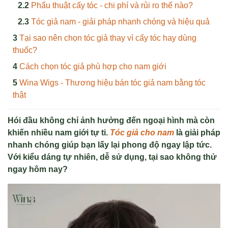
Phẩu thuật cấy tóc - chi phí và rủi ro thế nào?
Tóc giả nam - giải pháp nhanh chóng và hiệu quả
Tại sao nên chọn tóc giả thay vì cấy tóc hay dùng
thuốc?
Cách chọn tóc giả phù hợp cho nam giới
Wina Wigs - Thương hiệu bán tóc giả nam bằng tóc
thật
Hói đầu không chỉ ảnh hưởng đến ngoại hình mà còn
khiến nhiều nam giới tự ti.
Tóc giả cho nam
là giải pháp
nhanh chóng giúp bạn lấy lại phong độ ngay lập tức.
Với kiểu dáng tự nhiên, dễ sử dụng, tại sao không thử
ngay hôm nay?