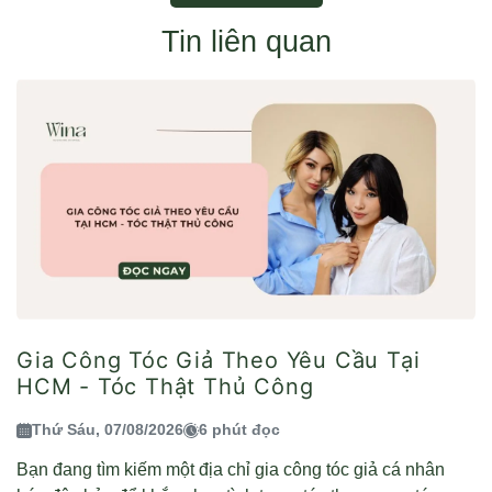
Tin liên quan
Gia Công Tóc Giả Theo Yêu Cầu Tại
HCM - Tóc Thật Thủ Công
Thứ Sáu, 07/08/2026
6 phút đọc
Bạn đang tìm kiếm một địa chỉ gia công tóc giả cá nhân