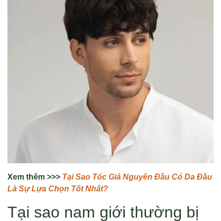
Xem thêm >>>
Tại Sao Tóc Giả Nguyên Đầu Có Da Đầu
Là Sự Lựa Chọn Tốt Nhất?
Tại sao nam giới thường bị