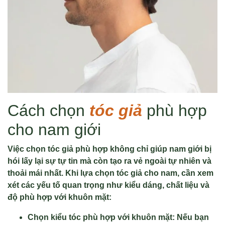
Cách chọn
tóc giả
phù hợp
cho nam giới
Việc chọn tóc giả phù hợp không chỉ giúp nam giới bị
hói lấy lại sự tự tin mà còn tạo ra vẻ ngoài tự nhiên và
thoải mái nhất. Khi lựa chọn tóc giả cho nam, cần xem
xét các yếu tố quan trọng như kiểu dáng, chất liệu và
độ phù hợp với khuôn mặt:
Chọn kiểu tóc phù hợp với khuôn mặt: Nếu bạn