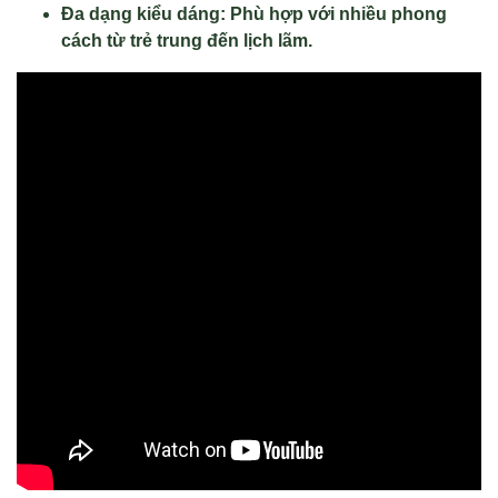
Đa dạng kiểu dáng: Phù hợp với nhiều phong
cách từ trẻ trung đến lịch lãm.