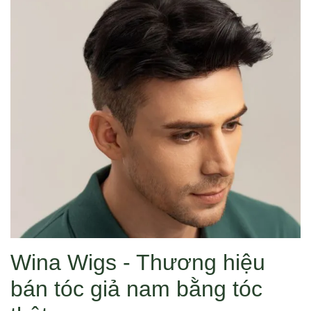
Wina Wigs - Thương hiệu
bán tóc giả nam bằng tóc