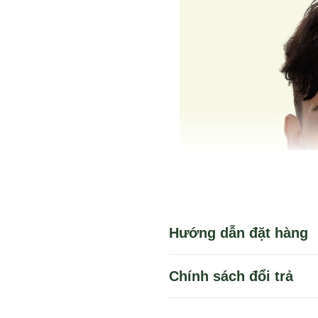
Hướng dẫn đặt hàng
Chính sách đổi trả
Bạn có thể dùng 1 trong