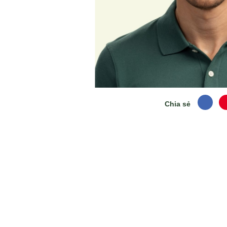
Chia sẻ