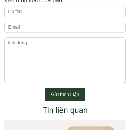
Viết bình luận của bạn
Gửi bình luận
Tin liên quan