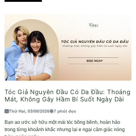
Tóc Giả Nguyên Đầu Có Da Đầu: Thoáng
Mát, Không Gây Hầm Bí Suốt Ngày Dài
Thứ Hai, 03/08/2026
7 phút đọc
Bạn ao ước sở hữu một mái tóc bồng bềnh, hoàn hảo
trong từng khoảnh khắc nhưng lại e ngại cảm giác nóng