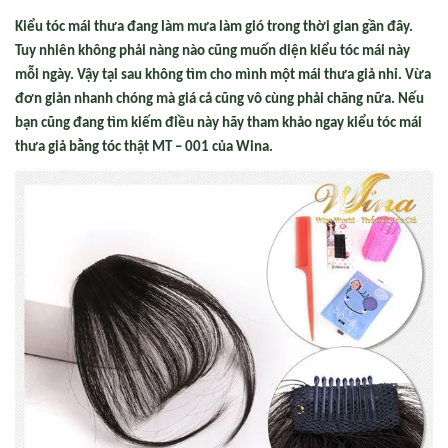
Kiểu tóc mái thưa đang làm mưa làm gió trong thời gian gần đây.
Tuy nhiên không phải nàng nào cũng muốn diện kiểu tóc mái này
mỗi ngày. Vậy tại sau không tìm cho mình một mái thưa giả nhỉ. Vừa
đơn giản nhanh chóng mà giá cả cũng vô cùng phải chăng nữa. Nếu
bạn cũng đang tìm kiếm điều này hãy tham khảo ngay kiểu tóc mái
thưa giả bằng tóc thật MT – 001 của Wina.