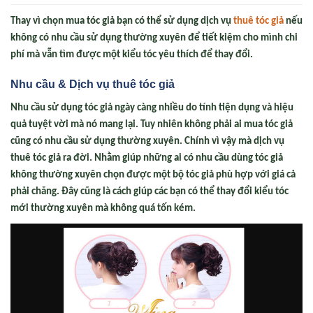
Thay vì chọn mua tóc giả bạn có thể sử dụng dịch vụ
thuê tóc giả
nếu
không có nhu cầu sử dụng thường xuyên để tiết kiệm cho mình chi
phí mà vẫn tìm được một kiểu tóc yêu thích để thay đổi.
Nhu cầu & Dịch vụ thuê tóc giả
Nhu cầu sử dụng tóc giả ngày càng nhiều do tính tiện dụng và hiệu
quả tuyệt vời mà nó mang lại. Tuy nhiên không phải ai mua tóc giả
cũng có nhu cầu sử dụng thường xuyên. Chính vì vậy mà dịch vụ
thuê tóc giả
ra đời. Nhằm giúp những ai có nhu cầu dùng tóc giả
không thường xuyên chọn được một bộ tóc giả phù hợp với giá cả
phải chăng. Đây cũng là cách giúp các bạn có thể thay đổi kiểu tóc
mới thường xuyên mà không quá tốn kém.