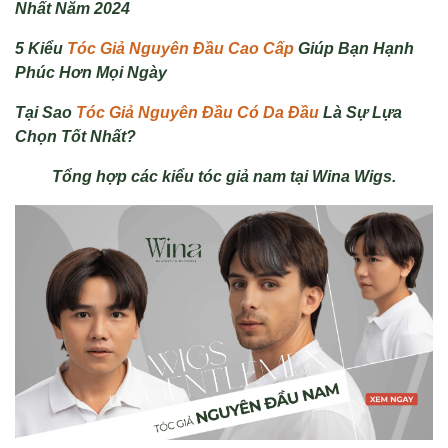
Nhất Năm 2024
5 Kiểu
Tóc Giả Nguyên Đầu Cao Cấp
Giúp Bạn Hạnh
Phúc Hơn Mọi Ngày
Tại Sao
Tóc Giả Nguyên Đầu Có Da Đầu
Là Sự Lựa
Chọn Tốt Nhất?
Tổng hợp các kiểu tóc giả nam tại Wina Wigs.