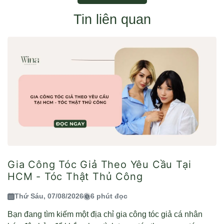
Tin liên quan
Gia Công Tóc Giả Theo Yêu Cầu Tại
HCM - Tóc Thật Thủ Công
Thứ Sáu, 07/08/2026
6 phút đọc
Bạn đang tìm kiếm một địa chỉ gia công tóc giả cá nhân