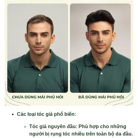
Các loại tóc giả phổ biến:
Tóc giả nguyên đầu: Phù hợp cho những
người bị rụng tóc nhiều trên toàn bộ da đầu.