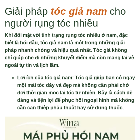
Giải pháp
tóc giả nam
cho
người rụng tóc nhiều
Khi đối mặt với tình trạng rụng tóc nhiều ở nam, đặc
biệt là hói đầu, tóc giả nam là một trong những giải
pháp nhanh chóng và hiệu quả nhất. Tóc giả không
chỉ giúp che đi những khuyết điểm mà còn mang lại vẻ
ngoài tự tin và lịch lãm.
Lợi ích của tóc giả nam: Tóc giả giúp bạn có ngay
một mái tóc dày và đẹp mà không cần phải chờ
đợi thời gian mọc lại tóc tự nhiên. Đây là cách dễ
dàng và tiện lợi để phục hồi ngoại hình mà không
cần can thiệp phẫu thuật hay sử dụng thuốc.