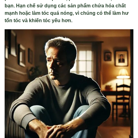
bạn. Hạn chế sử dụng các sản phẩm chứa hóa chất
mạnh hoặc làm tóc quá nóng, vì chúng có thể làm hư
tổn tóc và khiến tóc yếu hơn.