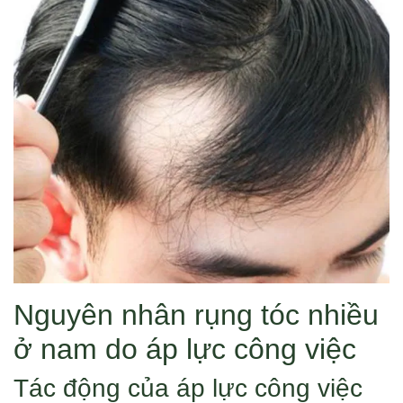
Nguyên nhân rụng tóc nhiều
ở nam do áp lực công việc
Tác động của áp lực công việc