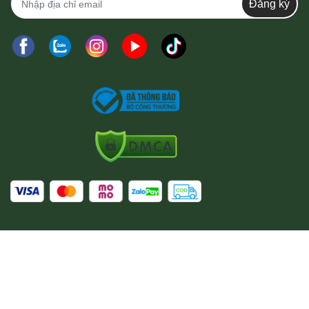
Đăng ký