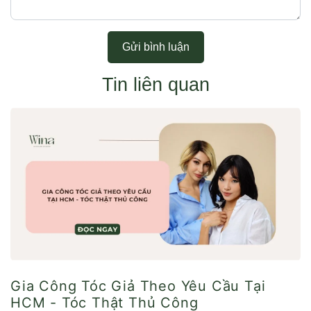
Gửi bình luận
Tin liên quan
Gia Công Tóc Giả Theo Yêu Cầu Tại
HCM - Tóc Thật Thủ Công