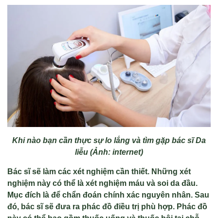
Khi nào bạn cần thực sự lo lắng và tìm gặp bác sĩ Da
liễu (Ảnh: internet)
Bác sĩ sẽ làm các xét nghiệm cần thiết. Những xét
nghiệm này có thể là xét nghiệm máu và soi da đầu.
Mục đích là để chẩn đoán chính xác nguyên nhân. Sau
đó, bác sĩ sẽ đưa ra phác đồ điều trị phù hợp. Phác đồ