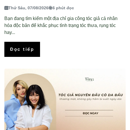
Thứ Sáu, 07/08/2026
6 phút đọc
Bạn đang tìm kiếm một địa chỉ gia công tóc giả cá nhân
hóa độc bản để khắc phục tình trạng tóc thưa, rụng tóc
hay...
Đọc tiếp