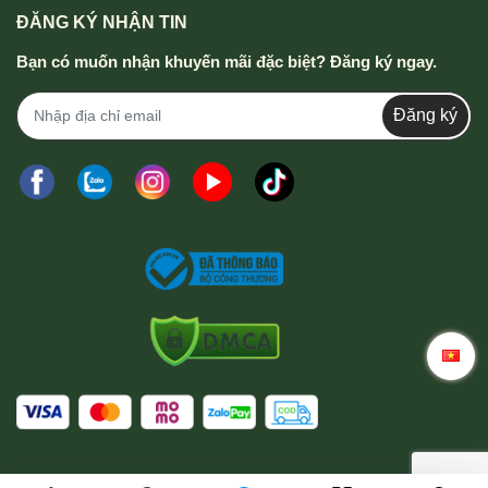
ĐĂNG KÝ NHẬN TIN
Bạn có muốn nhận khuyến mãi đặc biệt? Đăng ký ngay.
Đăng ký