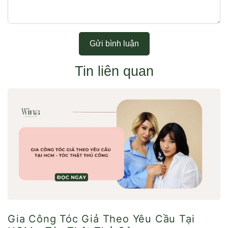
Gửi bình luận
Tin liên quan
Gia Công Tóc Giả Theo Yêu Cầu Tại