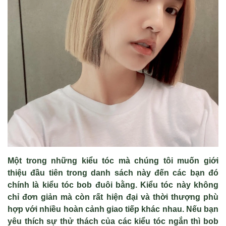
Một trong những kiểu tóc mà chúng tôi muốn giới
thiệu đầu tiên trong danh sách này đến các bạn đó
chính là kiểu tóc bob đuôi bằng. Kiểu tóc này không
chỉ đơn giản mà còn rất hiện đại và thời thượng phù
hợp với nhiều hoàn cảnh giao tiếp khác nhau. Nếu bạn
yêu thích sự thử thách của các kiểu tóc ngắn thì bob