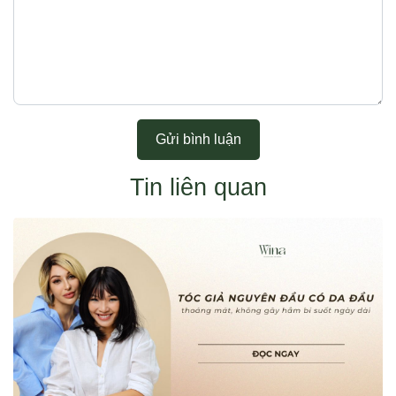
Gửi bình luận
Tin liên quan