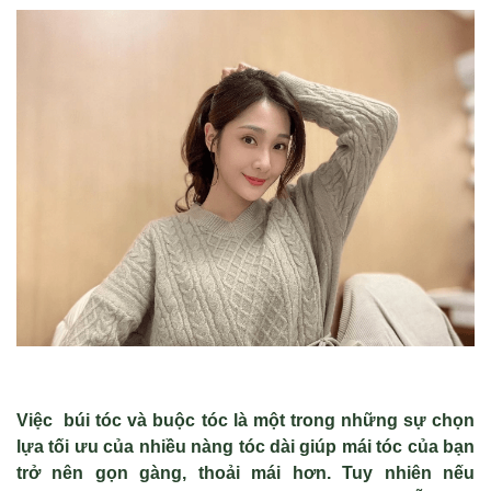
Việc búi tóc và buộc tóc là một trong những sự chọn
lựa tối ưu của nhiều nàng tóc dài giúp mái tóc của bạn
trở nên gọn gàng, thoải mái hơn. Tuy nhiên nếu