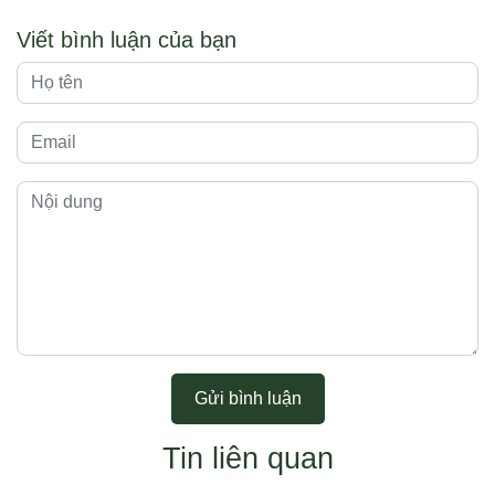
Viết bình luận của bạn
Gửi bình luận
Tin liên quan