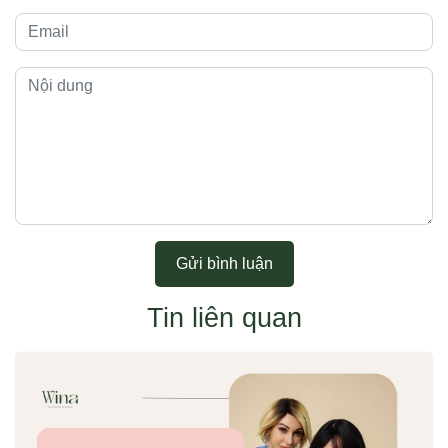
Gửi bình luận
Tin liên quan