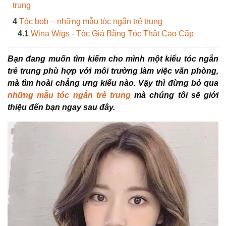
trung
Tóc bob – những mẫu tóc ngắn trẻ trung
Wina Wigs - Tóc Giả Bằng Tóc Thật Cao Cấp
Bạn đang muốn tìm kiếm cho mình một kiểu tóc ngắn
trẻ trung phù hợp với môi trường làm việc văn phòng,
mà tìm hoài chẳng ưng kiểu nào. Vậy thì đừng bỏ qua
những mẫu tóc ngắn trẻ trung
mà chúng tôi sẽ giới
thiệu đến bạn ngay sau đây.