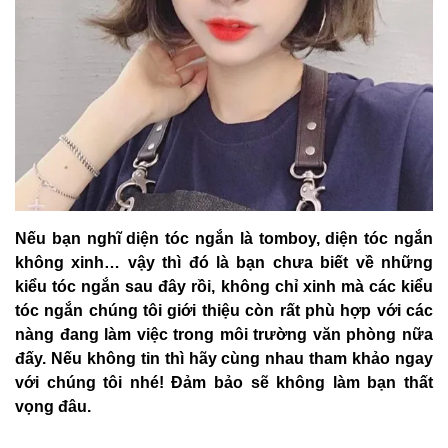
Nếu bạn nghĩ diện tóc ngắn là tomboy, diện tóc ngắn
không xinh… vậy thì đó là bạn chưa biết về những
kiểu tóc ngắn sau đây rồi, không chỉ xinh mà các kiểu
tóc ngắn chúng tôi giới thiệu còn rất phù hợp với các
nàng đang làm việc trong môi trường văn phòng nữa
đấy. Nếu không tin thì hãy cùng nhau tham khảo ngay
với chúng tôi nhé! Đảm bảo sẽ không làm bạn thất
vọng đâu.