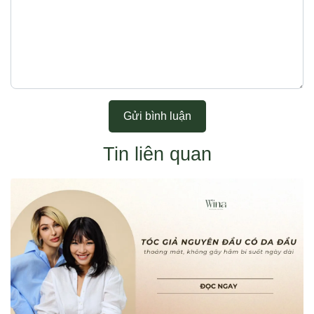
Gửi bình luận
Tin liên quan