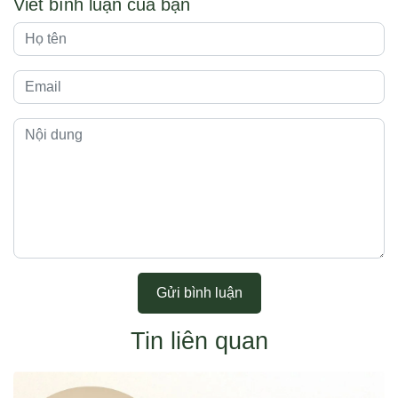
Viết bình luận của bạn
Gửi bình luận
Tin liên quan