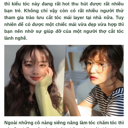
thì kiểu tóc này đang rất hot thu hút được rất nhiều
bạn trẻ. Không chỉ vậy còn có rất nhiều người thử
tham gia trào lưu cắt tóc mái layer tại nhà nữa. Tuy
nhiên để có được một chiếc mái vừa đẹp vừa hợp thì
bạn nên nhờ sự giúp đỡ của một người thợ cắt tóc
lành nghề.
Ngoài những cô nàng siêng năng làm tóc chăm tóc thì