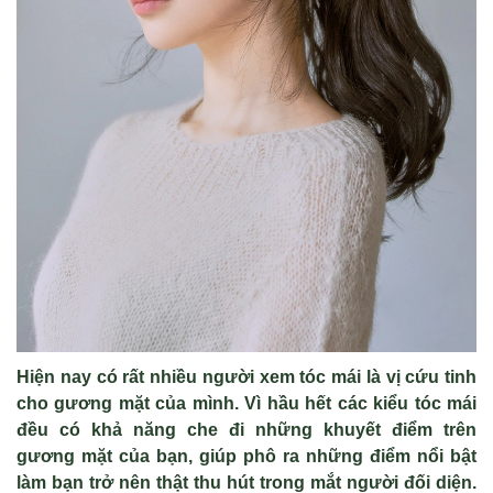
Hiện nay có rất nhiều người xem tóc mái là vị cứu tinh
cho gương mặt của mình. Vì hầu hết các kiểu tóc mái
đều có khả năng che đi những khuyết điểm trên
gương mặt của bạn, giúp phô ra những điểm nổi bật
làm bạn trở nên thật thu hút trong mắt người đối diện.