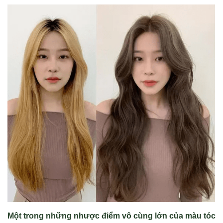
Một trong những nhược điểm vô cùng lớn của màu tóc