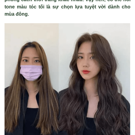
tone màu tóc tối là sự chọn lựa tuyệt vời dành cho
mùa đông.