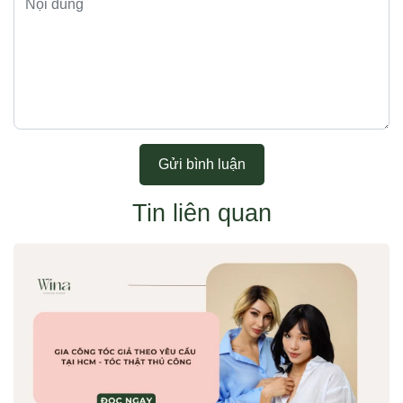
Gửi bình luận
Tin liên quan