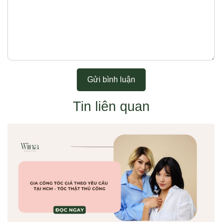
Gửi bình luận
Tin liên quan