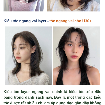
Kiểu tóc ngang vai layer -
tóc ngang vai cho U30+
Kiểu tóc layer ngang vai chính là kiểu tóc xếp đầu
bảng trong danh sách này. Đây là một trong các kiểu
tóc được rất nhiều chị em áp dụng dạo gần đây không