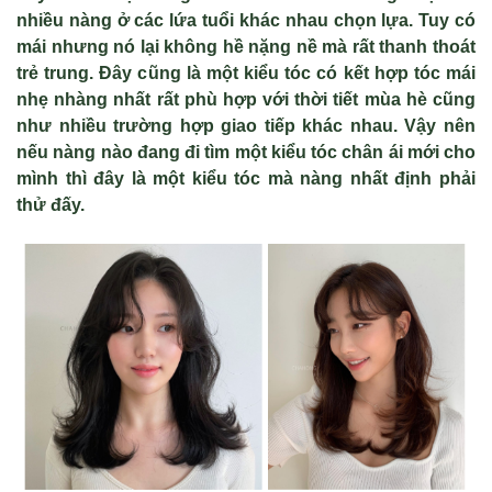
nhiều nàng ở các lứa tuổi khác nhau chọn lựa. Tuy có
mái nhưng nó lại không hề nặng nề mà rất thanh thoát
trẻ trung. Đây cũng là một kiểu tóc có kết hợp tóc mái
nhẹ nhàng nhất rất phù hợp với thời tiết mùa hè cũng
như nhiều trường hợp giao tiếp khác nhau. Vậy nên
nếu nàng nào đang đi tìm một kiểu tóc chân ái mới cho
mình thì đây là một kiểu tóc mà nàng nhất định phải
thử đấy.