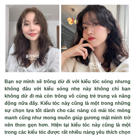
Bạn sợ mình sẽ trông dừ đi với kiểu tóc sóng nhưng
không đâu với kiểu sóng nhẹ này không chỉ bạn
không dừ đi mà còn trông vô cùng trẻ trung và năng
động nữa đấy. Kiểu tóc này cũng là một trong những
sự chọn lựa tốt dành cho các nàng có mái tóc mỏng
manh cũng như mong muốn giúp gương mặt mình trở
nên thon gọn hơn. Hiện tại kiểu tóc này cũng là một
trong các kiểu tóc được rất nhiều nàng yêu thích chọn