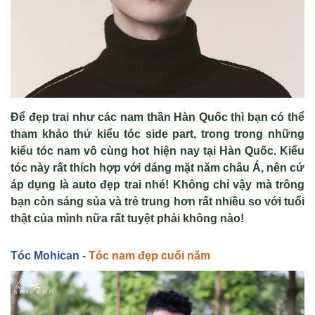
Để đẹp trai như các nam thần Hàn Quốc thì bạn có thể
tham khảo thử kiểu tóc side part, trong trong những
kiểu tóc nam vô cùng hot hiện nay tại Hàn Quốc. Kiểu
tóc này rất thích hợp với dáng mặt năm châu Á, nên cứ
áp dụng là auto đẹp trai nhé! Không chỉ vậy mà trông
bạn còn sáng sủa và trẻ trung hơn rất nhiều so với tuổi
thật của mình nữa rất tuyệt phải không nào!
Tóc Mohican -
Tóc nam đẹp cuối năm