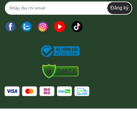
Đăng ký