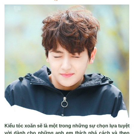
Kiểu tóc xoăn sẽ là một trong những sự chọn lựa tuyệt
vời dành cho những anh em thích phá cách và theo