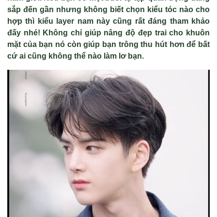
sắp đến gần nhưng không biết chọn kiểu tóc nào cho
hợp thì kiểu layer nam này cũng rất đáng tham khảo
đấy nhé! Không chỉ giúp nâng độ đẹp trai cho khuôn
mặt của bạn nó còn giúp bạn trông thu hút hơn để bất
cứ ai cũng không thể nào làm lơ bạn.