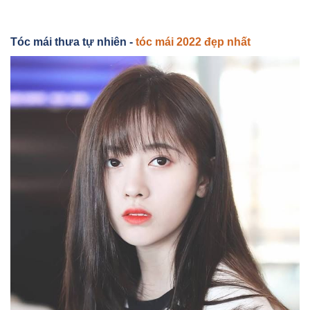
Tóc mái thưa tự nhiên -
tóc mái 2022 đẹp nhất