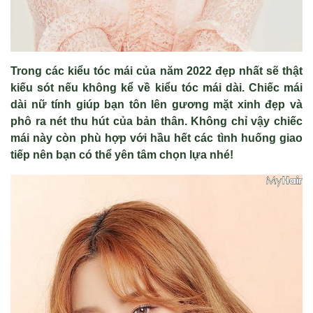
Trong các kiểu tóc mái của năm 2022 đẹp nhất sẽ thật
kiếu sót nếu không kể về kiểu tóc mái dài. Chiếc mái
dài nữ tính giúp bạn tôn lên gương mặt xinh đẹp và
phô ra nét thu hút của bản thân. Không chỉ vậy chiếc
mái này còn phù hợp với hầu hết các tình huống giao
tiếp nên bạn có thể yên tâm chọn lựa nhé!