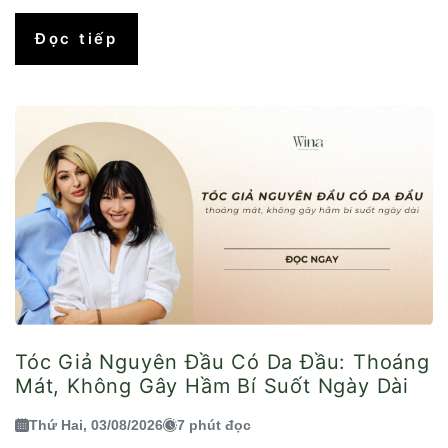
Đọc tiếp
Tóc Giả Nguyên Đầu Có Da Đầu: Thoáng
Mát, Không Gây Hầm Bí Suốt Ngày Dài
Thứ Hai, 03/08/2026
7 phút đọc