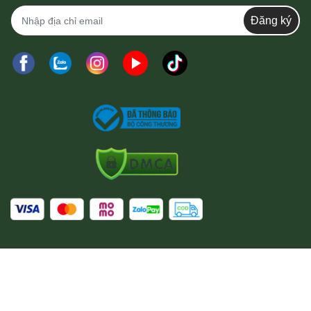
Đăng ký