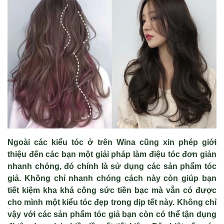
Ngoài các kiểu tóc ở trên Wina cũng xin phép giới
thiệu đến các bạn một giải pháp làm điệu tóc đơn giản
nhanh chóng, đó chính là sử dụng các sản phẩm tóc
giả. Không chỉ nhanh chóng cách này còn giúp bạn
tiết kiệm kha khá công sức tiền bạc mà vẫn có được
cho mình một kiểu tóc đẹp trong dịp tết này. Không chỉ
vậy với các sản phẩm tóc giả bạn còn có thể tận dụng