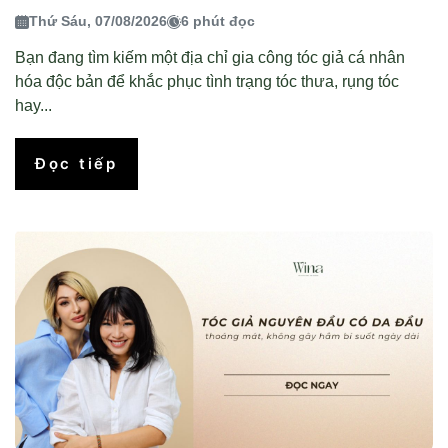
Thứ Sáu, 07/08/2026
6 phút đọc
Bạn đang tìm kiếm một địa chỉ gia công tóc giả cá nhân
hóa độc bản để khắc phục tình trạng tóc thưa, rụng tóc
hay...
Đọc tiếp