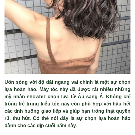
Uốn sóng với độ dài ngang vai chính là một sự chọn
lựa hoàn hảo. Máy tóc này đã được rất nhiều những
mỹ nhân showbiz chọn lựa từ Âu sang Á. Không chỉ
trông trẻ trung kiểu tóc này còn phù hợp với hầu hết
các tình huống giao tiếp và giúp bạn trông thật quyến
rũ, thu hút. Có thể nói đây là sự chọn lựa hoàn hảo
dành cho các dịp cuối năm này.