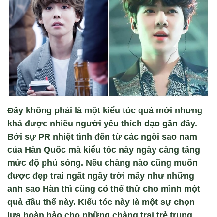
Đây không phải là một kiểu tóc quá mới nhưng
khá được nhiều người yêu thích dạo gần đây.
Bởi sự PR nhiệt tình đến từ các ngôi sao nam
của Hàn Quốc mà kiểu tóc này ngày càng tăng
mức độ phủ sóng. Nếu chàng nào cũng muốn
được đẹp trai ngất ngây trời mây như những
anh sao Hàn thì cũng có thể thử cho mình một
quả đầu thế này. Kiểu tóc này là một sự chọn
lựa hoàn hảo cho những chàng trai trẻ trung