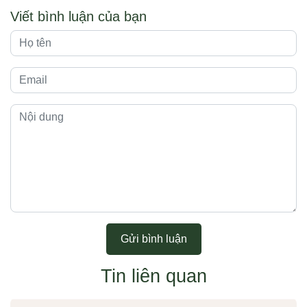
Viết bình luận của bạn
Gửi bình luận
Tin liên quan