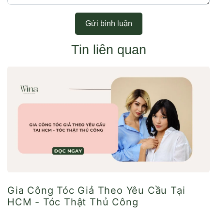
Gửi bình luận
Tin liên quan
Gia Công Tóc Giả Theo Yêu Cầu Tại
HCM - Tóc Thật Thủ Công