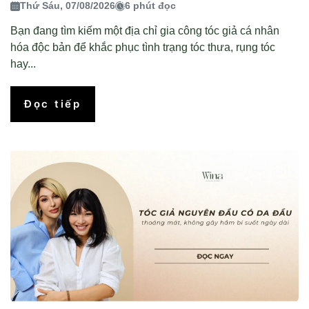
Thứ Sáu, 07/08/2026
6 phút đọc
Bạn đang tìm kiếm một địa chỉ gia công tóc giả cá nhân
hóa độc bản để khắc phục tình trạng tóc thưa, rụng tóc
hay...
Đọc tiếp