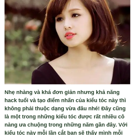
Nhẹ nhàng và khá đơn giản nhưng khả năng
hack tuổi và tạo điểm nhấn của kiểu tóc này thì
không phải thuộc dạng vừa đâu nhé! Đây cũng
là một trong những kiểu tóc được rất nhiều cô
nàng ưa chuộng trong những năm gần đây. Với
kiểu tóc này mỗi lần cắt bạn sẽ thấy mình mỗi